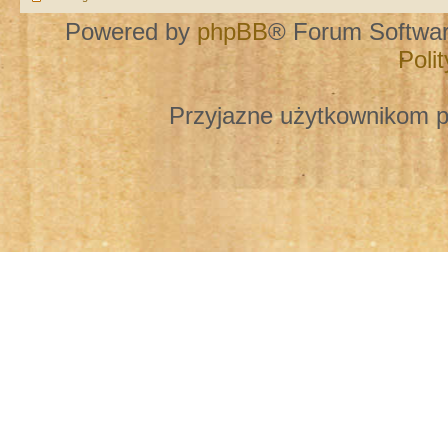
Powered by
phpBB
® Forum Softwa
Poli
Przyjazne użytkownikom p