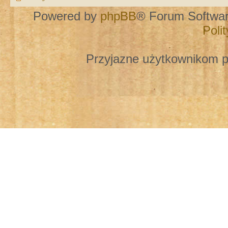
Powered by
phpBB
® Forum Softwa
Poli
Przyjazne użytkownikom p