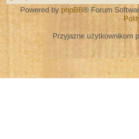
Powered by
phpBB
® Forum Softwa
Poli
Przyjazne użytkownikom p