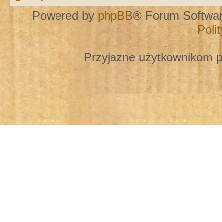
Powered by
phpBB
® Forum Softwa
Poli
Przyjazne użytkownikom p