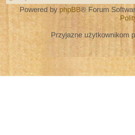
Powered by
phpBB
® Forum Softwa
Poli
Przyjazne użytkownikom p