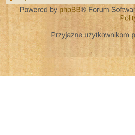
Powered by
phpBB
® Forum Softwa
Poli
Przyjazne użytkownikom p