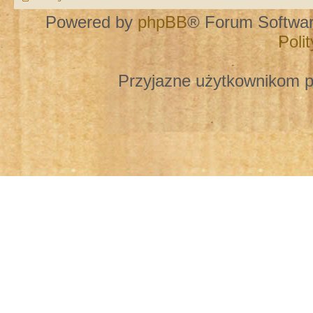
Powered by
phpBB
® Forum Softwa
Poli
Przyjazne użytkownikom p