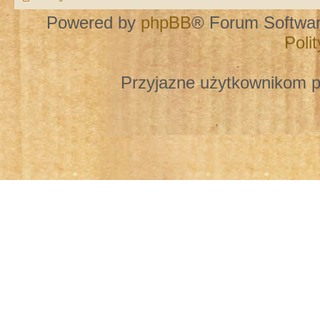
Powered by
phpBB
® Forum Softwa
Poli
Przyjazne użytkownikom p