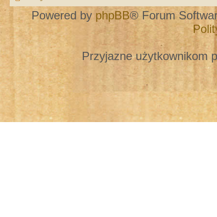
Powered by
phpBB
® Forum Softwa
Poli
Przyjazne użytkownikom p