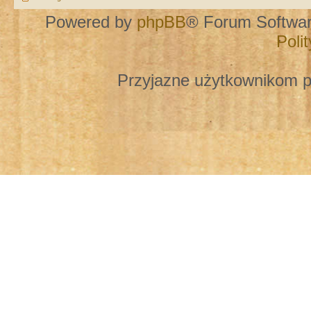
Powered by
phpBB
® Forum Softwa
Poli
Przyjazne użytkownikom p