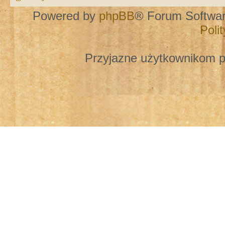
Powered by
phpBB
® Forum Softwa
Poli
Przyjazne użytkownikom p