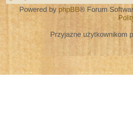
Powered by
phpBB
® Forum Softwa
Poli
Przyjazne użytkownikom p