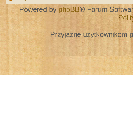
Powered by
phpBB
® Forum Softwa
Poli
Przyjazne użytkownikom p