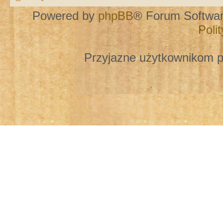
Powered by
phpBB
® Forum Softwa
Poli
Przyjazne użytkownikom p