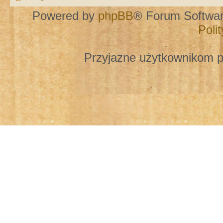
Powered by
phpBB
® Forum Softwa
Poli
Przyjazne użytkownikom p