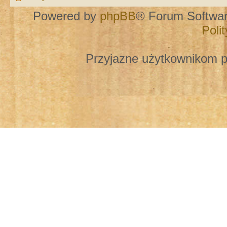
Powered by
phpBB
® Forum Softwa
Poli
Przyjazne użytkownikom p