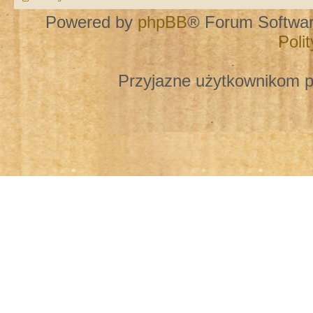
Powered by
phpBB
® Forum Softwa
Poli
Przyjazne użytkownikom p