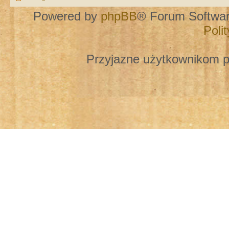
Powered by
phpBB
® Forum Softwa
Poli
Przyjazne użytkownikom p