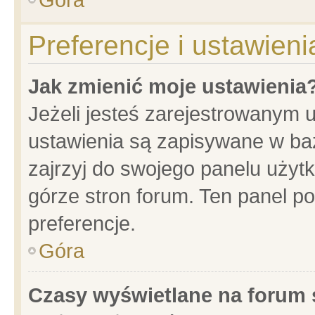
Preferencje i ustawien
Jak zmienić moje ustawienia
Jeżeli jesteś zarejestrowanym 
ustawienia są zapisywane w baz
zajrzyj do swojego panelu użytk
górze stron forum. Ten panel po
preferencje.
Góra
Czasy wyświetlane na forum 