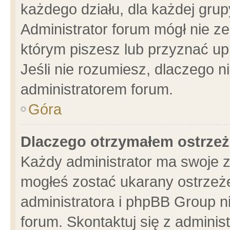
każdego działu, dla każdej grup
Administrator forum mógł nie ze
którym piszesz lub przyznać up
Jeśli nie rozumiesz, dlaczego n
administratorem forum.
Góra
Dlaczego otrzymałem ostrzeż
Każdy administrator ma swoje z
mogłeś zostać ukarany ostrzeże
administratora i phpBB Group n
forum. Skontaktuj się z administ