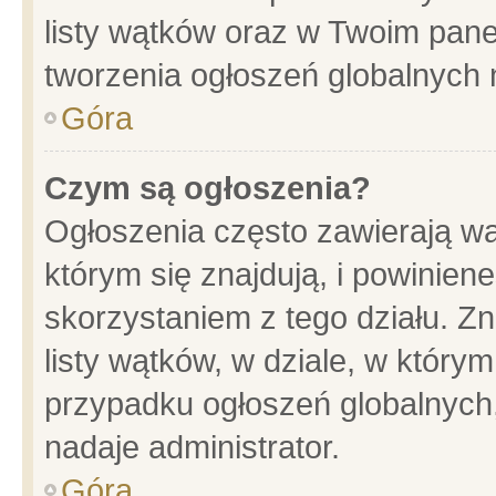
listy wątków oraz w Twoim pane
tworzenia ogłoszeń globalnych n
Góra
Czym są ogłoszenia?
Ogłoszenia często zawierają wa
którym się znajdują, i powinien
skorzystaniem z tego działu. Zn
listy wątków, w dziale, w który
przypadku ogłoszeń globalnych
nadaje administrator.
Góra