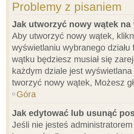
Problemy z pisaniem
Jak utworzyć nowy wątek na
Aby utworzyć nowy wątek, klikni
wyświetlaniu wybranego działu 
wątku będziesz musiał się zare
każdym dziale jest wyświetlana
tworzyć nowy wątek, Możesz gł
Góra
Jak edytować lub usunąć po
Jeśli nie jesteś administrator