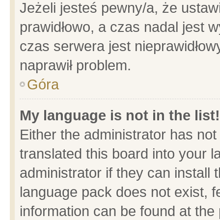
Jeżeli jesteś pewny/a, że ustaw
prawidłowo, a czas nadal jest w
czas serwera jest nieprawidłowy
naprawił problem.
Góra
My language is not in the list!
Either the administrator has no
translated this board into your 
administrator if they can install
language pack does not exist, fe
information can be found at the