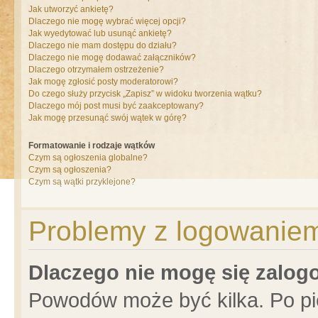
Jak utworzyć ankietę?
Dlaczego nie mogę wybrać więcej opcji?
Jak wyedytować lub usunąć ankietę?
Dlaczego nie mam dostępu do działu?
Dlaczego nie mogę dodawać załączników?
Dlaczego otrzymałem ostrzeżenie?
Jak mogę zgłosić posty moderatorowi?
Do czego służy przycisk „Zapisz” w widoku tworzenia wątku?
Dlaczego mój post musi być zaakceptowany?
Jak mogę przesunąć swój wątek w górę?
Formatowanie i rodzaje wątków
Czym są ogłoszenia globalne?
Czym są ogłoszenia?
Czym są wątki przyklejone?
Problemy z logowaniem 
Dlaczego nie mogę się zalo
Powodów może być kilka. Po pi