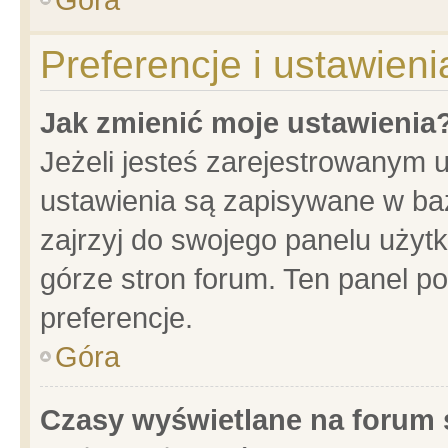
Preferencje i ustawien
Jak zmienić moje ustawienia
Jeżeli jesteś zarejestrowanym 
ustawienia są zapisywane w baz
zajrzyj do swojego panelu użytk
górze stron forum. Ten panel po
preferencje.
Góra
Czasy wyświetlane na forum 