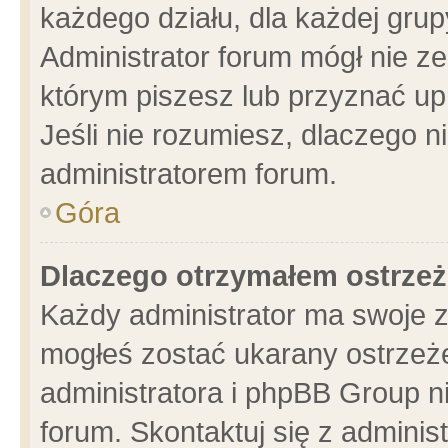
każdego działu, dla każdej grup
Administrator forum mógł nie ze
którym piszesz lub przyznać up
Jeśli nie rozumiesz, dlaczego n
administratorem forum.
Góra
Dlaczego otrzymałem ostrzeż
Każdy administrator ma swoje z
mogłeś zostać ukarany ostrzeże
administratora i phpBB Group n
forum. Skontaktuj się z administ