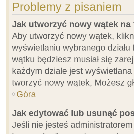
Problemy z pisaniem
Jak utworzyć nowy wątek na
Aby utworzyć nowy wątek, klikni
wyświetlaniu wybranego działu 
wątku będziesz musiał się zare
każdym dziale jest wyświetlana
tworzyć nowy wątek, Możesz gł
Góra
Jak edytować lub usunąć po
Jeśli nie jesteś administrator