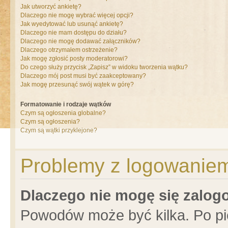
Jak utworzyć ankietę?
Dlaczego nie mogę wybrać więcej opcji?
Jak wyedytować lub usunąć ankietę?
Dlaczego nie mam dostępu do działu?
Dlaczego nie mogę dodawać załączników?
Dlaczego otrzymałem ostrzeżenie?
Jak mogę zgłosić posty moderatorowi?
Do czego służy przycisk „Zapisz” w widoku tworzenia wątku?
Dlaczego mój post musi być zaakceptowany?
Jak mogę przesunąć swój wątek w górę?
Formatowanie i rodzaje wątków
Czym są ogłoszenia globalne?
Czym są ogłoszenia?
Czym są wątki przyklejone?
Problemy z logowaniem 
Dlaczego nie mogę się zalo
Powodów może być kilka. Po pi