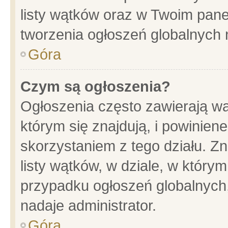
listy wątków oraz w Twoim pane
tworzenia ogłoszeń globalnych n
Góra
Czym są ogłoszenia?
Ogłoszenia często zawierają wa
którym się znajdują, i powinien
skorzystaniem z tego działu. Zn
listy wątków, w dziale, w który
przypadku ogłoszeń globalnych
nadaje administrator.
Góra