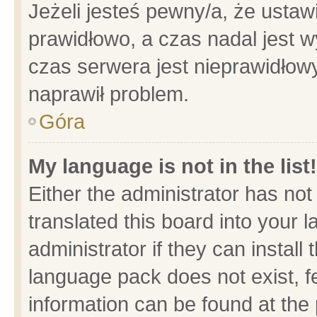
Jeżeli jesteś pewny/a, że ustaw
prawidłowo, a czas nadal jest w
czas serwera jest nieprawidłowy
naprawił problem.
Góra
My language is not in the list!
Either the administrator has no
translated this board into your 
administrator if they can install
language pack does not exist, fe
information can be found at the