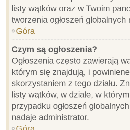
listy wątków oraz w Twoim pane
tworzenia ogłoszeń globalnych n
Góra
Czym są ogłoszenia?
Ogłoszenia często zawierają wa
którym się znajdują, i powinien
skorzystaniem z tego działu. Zn
listy wątków, w dziale, w który
przypadku ogłoszeń globalnych
nadaje administrator.
Góra