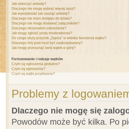
Jak utworzyć ankietę?
Dlaczego nie mogę wybrać więcej opcji?
Jak wyedytować lub usunąć ankietę?
Dlaczego nie mam dostępu do działu?
Dlaczego nie mogę dodawać załączników?
Dlaczego otrzymałem ostrzeżenie?
Jak mogę zgłosić posty moderatorowi?
Do czego służy przycisk „Zapisz” w widoku tworzenia wątku?
Dlaczego mój post musi być zaakceptowany?
Jak mogę przesunąć swój wątek w górę?
Formatowanie i rodzaje wątków
Czym są ogłoszenia globalne?
Czym są ogłoszenia?
Czym są wątki przyklejone?
Problemy z logowaniem 
Dlaczego nie mogę się zalo
Powodów może być kilka. Po pi