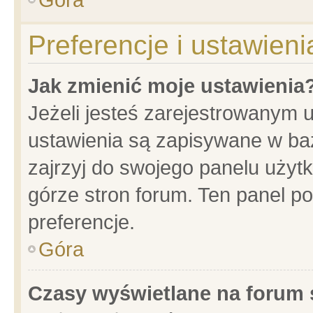
Preferencje i ustawien
Jak zmienić moje ustawienia
Jeżeli jesteś zarejestrowanym 
ustawienia są zapisywane w baz
zajrzyj do swojego panelu użytk
górze stron forum. Ten panel po
preferencje.
Góra
Czasy wyświetlane na forum 