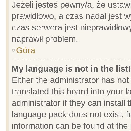
Jeżeli jesteś pewny/a, że ustaw
prawidłowo, a czas nadal jest w
czas serwera jest nieprawidłowy
naprawił problem.
Góra
My language is not in the list!
Either the administrator has no
translated this board into your 
administrator if they can install
language pack does not exist, fe
information can be found at the