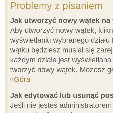
Problemy z pisaniem
Jak utworzyć nowy wątek na
Aby utworzyć nowy wątek, klikni
wyświetlaniu wybranego działu 
wątku będziesz musiał się zare
każdym dziale jest wyświetlana
tworzyć nowy wątek, Możesz gł
Góra
Jak edytować lub usunąć po
Jeśli nie jesteś administrator