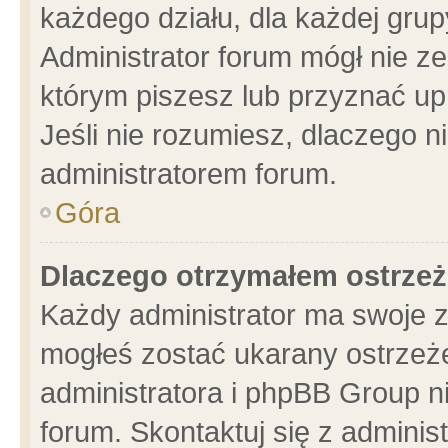
każdego działu, dla każdej grup
Administrator forum mógł nie ze
którym piszesz lub przyznać up
Jeśli nie rozumiesz, dlaczego n
administratorem forum.
Góra
Dlaczego otrzymałem ostrzeż
Każdy administrator ma swoje z
mogłeś zostać ukarany ostrzeże
administratora i phpBB Group n
forum. Skontaktuj się z administ