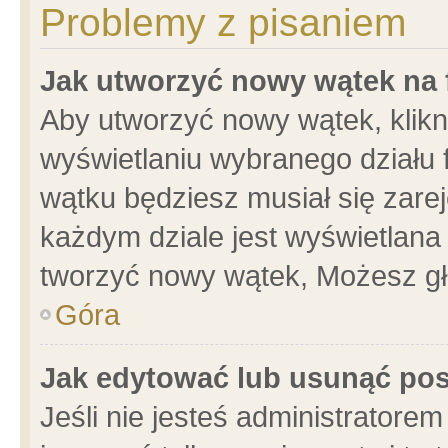
Problemy z pisaniem
Jak utworzyć nowy wątek na
Aby utworzyć nowy wątek, klikni
wyświetlaniu wybranego działu 
wątku będziesz musiał się zare
każdym dziale jest wyświetlana
tworzyć nowy wątek, Możesz gł
Góra
Jak edytować lub usunąć po
Jeśli nie jesteś administrator