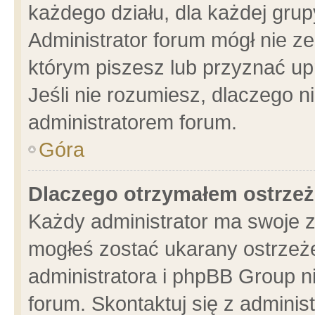
każdego działu, dla każdej grup
Administrator forum mógł nie ze
którym piszesz lub przyznać up
Jeśli nie rozumiesz, dlaczego n
administratorem forum.
Góra
Dlaczego otrzymałem ostrzeż
Każdy administrator ma swoje z
mogłeś zostać ukarany ostrzeże
administratora i phpBB Group n
forum. Skontaktuj się z administ