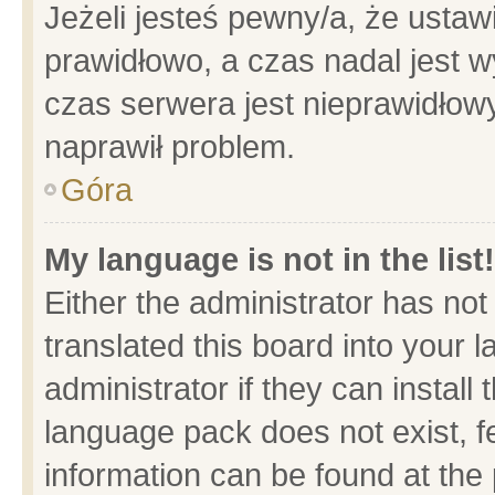
Jeżeli jesteś pewny/a, że ustaw
prawidłowo, a czas nadal jest w
czas serwera jest nieprawidłowy
naprawił problem.
Góra
My language is not in the list!
Either the administrator has no
translated this board into your 
administrator if they can install
language pack does not exist, fe
information can be found at the