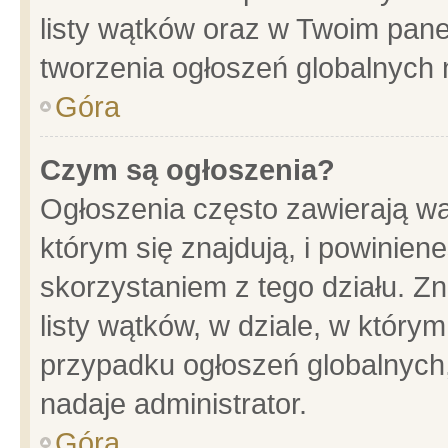
listy wątków oraz w Twoim pane
tworzenia ogłoszeń globalnych n
Góra
Czym są ogłoszenia?
Ogłoszenia często zawierają wa
którym się znajdują, i powinien
skorzystaniem z tego działu. Zn
listy wątków, w dziale, w który
przypadku ogłoszeń globalnych
nadaje administrator.
Góra