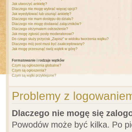
Jak utworzyć ankietę?
Dlaczego nie mogę wybrać więcej opcji?
Jak wyedytować lub usunąć ankietę?
Dlaczego nie mam dostępu do działu?
Dlaczego nie mogę dodawać załączników?
Dlaczego otrzymałem ostrzeżenie?
Jak mogę zgłosić posty moderatorowi?
Do czego służy przycisk „Zapisz” w widoku tworzenia wątku?
Dlaczego mój post musi być zaakceptowany?
Jak mogę przesunąć swój wątek w górę?
Formatowanie i rodzaje wątków
Czym są ogłoszenia globalne?
Czym są ogłoszenia?
Czym są wątki przyklejone?
Problemy z logowaniem 
Dlaczego nie mogę się zalo
Powodów może być kilka. Po pi