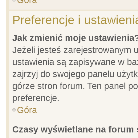
Preferencje i ustawien
Jak zmienić moje ustawienia
Jeżeli jesteś zarejestrowanym 
ustawienia są zapisywane w baz
zajrzyj do swojego panelu użytk
górze stron forum. Ten panel po
preferencje.
Góra
Czasy wyświetlane na forum 