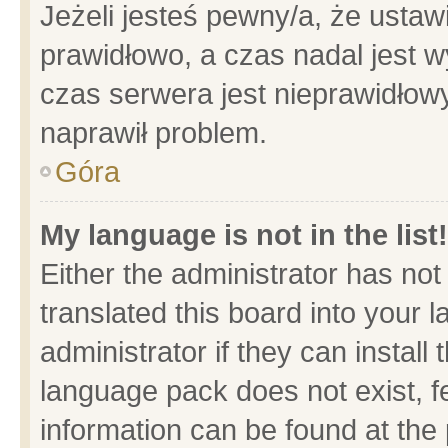
Jeżeli jesteś pewny/a, że ustaw
prawidłowo, a czas nadal jest w
czas serwera jest nieprawidłowy
naprawił problem.
Góra
My language is not in the list!
Either the administrator has no
translated this board into your 
administrator if they can install
language pack does not exist, fe
information can be found at the