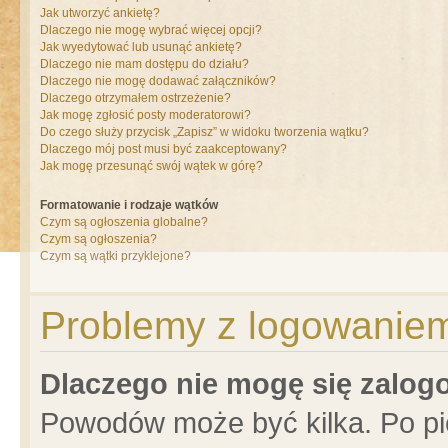
Jak utworzyć ankietę?
Dlaczego nie mogę wybrać więcej opcji?
Jak wyedytować lub usunąć ankietę?
Dlaczego nie mam dostępu do działu?
Dlaczego nie mogę dodawać załączników?
Dlaczego otrzymałem ostrzeżenie?
Jak mogę zgłosić posty moderatorowi?
Do czego służy przycisk „Zapisz” w widoku tworzenia wątku?
Dlaczego mój post musi być zaakceptowany?
Jak mogę przesunąć swój wątek w górę?
Formatowanie i rodzaje wątków
Czym są ogłoszenia globalne?
Czym są ogłoszenia?
Czym są wątki przyklejone?
Problemy z logowaniem 
Dlaczego nie mogę się zalo
Powodów może być kilka. Po pi