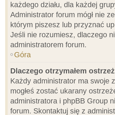
każdego działu, dla każdej grup
Administrator forum mógł nie ze
którym piszesz lub przyznać up
Jeśli nie rozumiesz, dlaczego n
administratorem forum.
Góra
Dlaczego otrzymałem ostrzeż
Każdy administrator ma swoje z
mogłeś zostać ukarany ostrzeże
administratora i phpBB Group n
forum. Skontaktuj się z administ