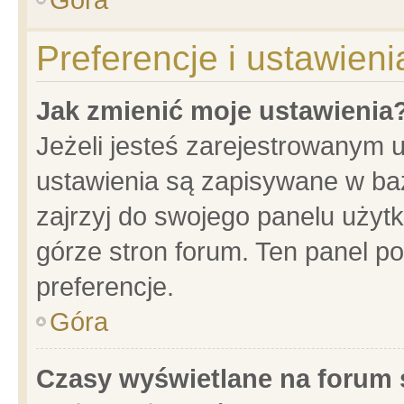
Preferencje i ustawien
Jak zmienić moje ustawienia
Jeżeli jesteś zarejestrowanym 
ustawienia są zapisywane w baz
zajrzyj do swojego panelu użytk
górze stron forum. Ten panel po
preferencje.
Góra
Czasy wyświetlane na forum 