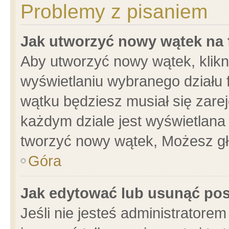
Problemy z pisaniem
Jak utworzyć nowy wątek na
Aby utworzyć nowy wątek, klikni
wyświetlaniu wybranego działu 
wątku będziesz musiał się zare
każdym dziale jest wyświetlana
tworzyć nowy wątek, Możesz gł
Góra
Jak edytować lub usunąć po
Jeśli nie jesteś administrator