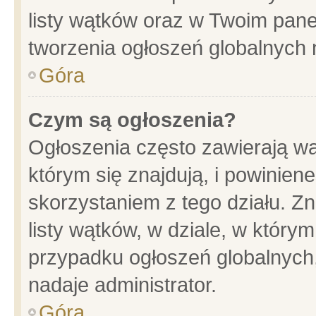
listy wątków oraz w Twoim pane
tworzenia ogłoszeń globalnych n
Góra
Czym są ogłoszenia?
Ogłoszenia często zawierają wa
którym się znajdują, i powinien
skorzystaniem z tego działu. Zn
listy wątków, w dziale, w który
przypadku ogłoszeń globalnych
nadaje administrator.
Góra