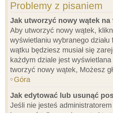
Problemy z pisaniem
Jak utworzyć nowy wątek na
Aby utworzyć nowy wątek, klikni
wyświetlaniu wybranego działu 
wątku będziesz musiał się zare
każdym dziale jest wyświetlana
tworzyć nowy wątek, Możesz gł
Góra
Jak edytować lub usunąć po
Jeśli nie jesteś administrator