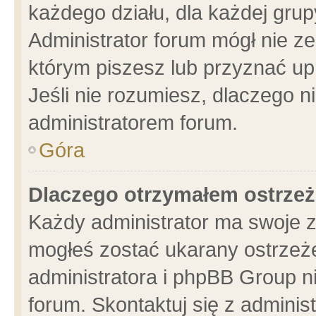
każdego działu, dla każdej grup
Administrator forum mógł nie ze
którym piszesz lub przyznać up
Jeśli nie rozumiesz, dlaczego n
administratorem forum.
Góra
Dlaczego otrzymałem ostrzeż
Każdy administrator ma swoje z
mogłeś zostać ukarany ostrzeże
administratora i phpBB Group n
forum. Skontaktuj się z administ