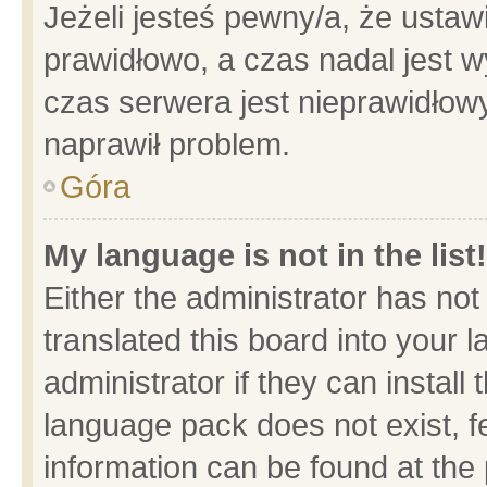
Jeżeli jesteś pewny/a, że ustaw
prawidłowo, a czas nadal jest w
czas serwera jest nieprawidłowy
naprawił problem.
Góra
My language is not in the list!
Either the administrator has no
translated this board into your 
administrator if they can install
language pack does not exist, fe
information can be found at the