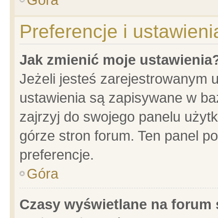
Preferencje i ustawien
Jak zmienić moje ustawienia
Jeżeli jesteś zarejestrowanym 
ustawienia są zapisywane w baz
zajrzyj do swojego panelu użytk
górze stron forum. Ten panel po
preferencje.
Góra
Czasy wyświetlane na forum 