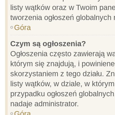
listy wątków oraz w Twoim pane
tworzenia ogłoszeń globalnych n
Góra
Czym są ogłoszenia?
Ogłoszenia często zawierają wa
którym się znajdują, i powinien
skorzystaniem z tego działu. Zn
listy wątków, w dziale, w który
przypadku ogłoszeń globalnych
nadaje administrator.
Góra