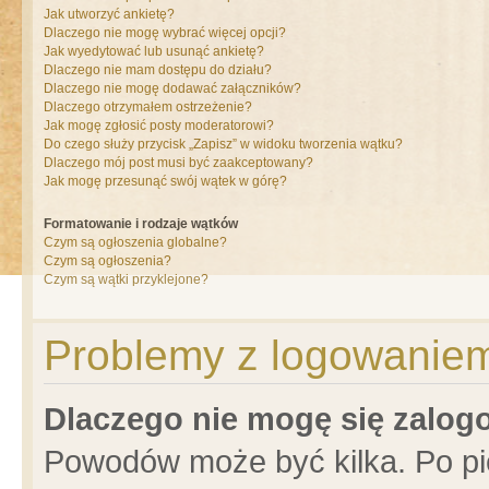
Jak utworzyć ankietę?
Dlaczego nie mogę wybrać więcej opcji?
Jak wyedytować lub usunąć ankietę?
Dlaczego nie mam dostępu do działu?
Dlaczego nie mogę dodawać załączników?
Dlaczego otrzymałem ostrzeżenie?
Jak mogę zgłosić posty moderatorowi?
Do czego służy przycisk „Zapisz” w widoku tworzenia wątku?
Dlaczego mój post musi być zaakceptowany?
Jak mogę przesunąć swój wątek w górę?
Formatowanie i rodzaje wątków
Czym są ogłoszenia globalne?
Czym są ogłoszenia?
Czym są wątki przyklejone?
Problemy z logowaniem 
Dlaczego nie mogę się zalo
Powodów może być kilka. Po pi