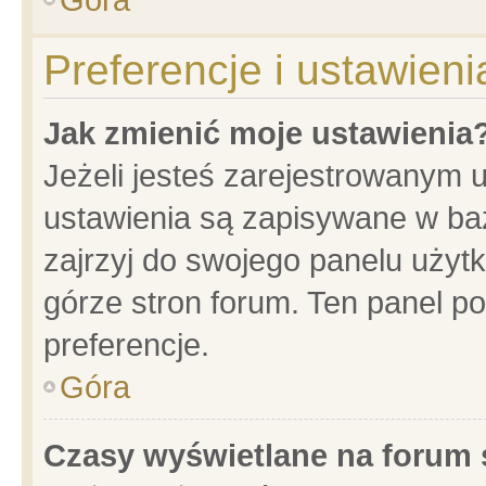
Preferencje i ustawien
Jak zmienić moje ustawienia
Jeżeli jesteś zarejestrowanym 
ustawienia są zapisywane w baz
zajrzyj do swojego panelu użytk
górze stron forum. Ten panel po
preferencje.
Góra
Czasy wyświetlane na forum 