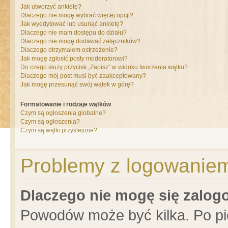
Jak utworzyć ankietę?
Dlaczego nie mogę wybrać więcej opcji?
Jak wyedytować lub usunąć ankietę?
Dlaczego nie mam dostępu do działu?
Dlaczego nie mogę dodawać załączników?
Dlaczego otrzymałem ostrzeżenie?
Jak mogę zgłosić posty moderatorowi?
Do czego służy przycisk „Zapisz” w widoku tworzenia wątku?
Dlaczego mój post musi być zaakceptowany?
Jak mogę przesunąć swój wątek w górę?
Formatowanie i rodzaje wątków
Czym są ogłoszenia globalne?
Czym są ogłoszenia?
Czym są wątki przyklejone?
Problemy z logowaniem 
Dlaczego nie mogę się zalo
Powodów może być kilka. Po pi