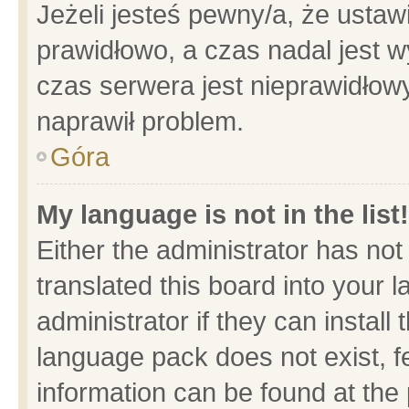
Jeżeli jesteś pewny/a, że ustaw
prawidłowo, a czas nadal jest w
czas serwera jest nieprawidłowy
naprawił problem.
Góra
My language is not in the list!
Either the administrator has no
translated this board into your 
administrator if they can install
language pack does not exist, fe
information can be found at the