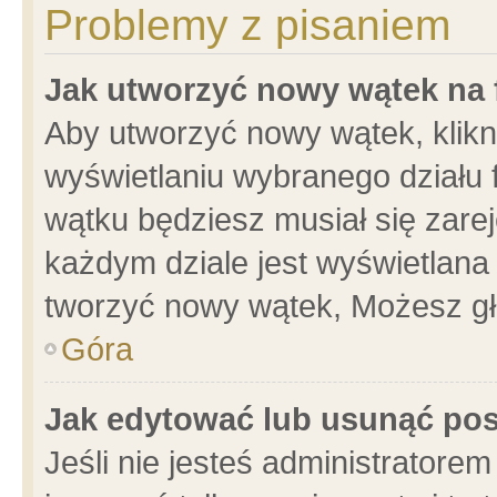
Problemy z pisaniem
Jak utworzyć nowy wątek na
Aby utworzyć nowy wątek, klikni
wyświetlaniu wybranego działu 
wątku będziesz musiał się zare
każdym dziale jest wyświetlana
tworzyć nowy wątek, Możesz gł
Góra
Jak edytować lub usunąć po
Jeśli nie jesteś administrator