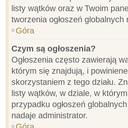
listy wątków oraz w Twoim pane
tworzenia ogłoszeń globalnych n
Góra
Czym są ogłoszenia?
Ogłoszenia często zawierają wa
którym się znajdują, i powinien
skorzystaniem z tego działu. Zn
listy wątków, w dziale, w który
przypadku ogłoszeń globalnych
nadaje administrator.
Góra