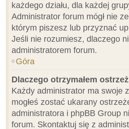
każdego działu, dla każdej grup
Administrator forum mógł nie ze
którym piszesz lub przyznać up
Jeśli nie rozumiesz, dlaczego n
administratorem forum.
Góra
Dlaczego otrzymałem ostrzeż
Każdy administrator ma swoje z
mogłeś zostać ukarany ostrzeże
administratora i phpBB Group n
forum. Skontaktuj się z administ