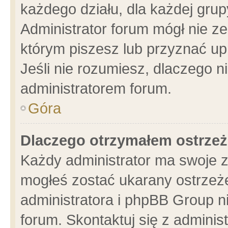
każdego działu, dla każdej grup
Administrator forum mógł nie ze
którym piszesz lub przyznać up
Jeśli nie rozumiesz, dlaczego n
administratorem forum.
Góra
Dlaczego otrzymałem ostrzeż
Każdy administrator ma swoje z
mogłeś zostać ukarany ostrzeże
administratora i phpBB Group n
forum. Skontaktuj się z administ