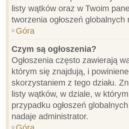
listy wątków oraz w Twoim pane
tworzenia ogłoszeń globalnych n
Góra
Czym są ogłoszenia?
Ogłoszenia często zawierają wa
którym się znajdują, i powinien
skorzystaniem z tego działu. Zn
listy wątków, w dziale, w który
przypadku ogłoszeń globalnych
nadaje administrator.
Góra