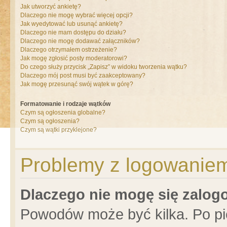
Jak utworzyć ankietę?
Dlaczego nie mogę wybrać więcej opcji?
Jak wyedytować lub usunąć ankietę?
Dlaczego nie mam dostępu do działu?
Dlaczego nie mogę dodawać załączników?
Dlaczego otrzymałem ostrzeżenie?
Jak mogę zgłosić posty moderatorowi?
Do czego służy przycisk „Zapisz” w widoku tworzenia wątku?
Dlaczego mój post musi być zaakceptowany?
Jak mogę przesunąć swój wątek w górę?
Formatowanie i rodzaje wątków
Czym są ogłoszenia globalne?
Czym są ogłoszenia?
Czym są wątki przyklejone?
Problemy z logowaniem 
Dlaczego nie mogę się zalo
Powodów może być kilka. Po pi