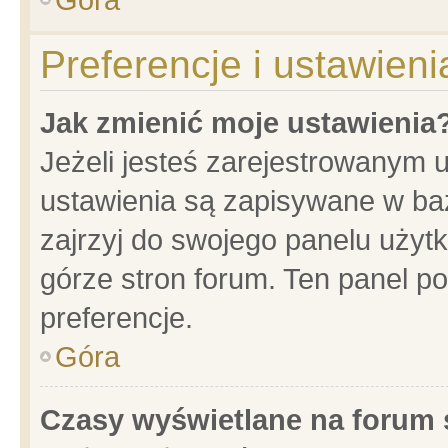
Preferencje i ustawien
Jak zmienić moje ustawienia
Jeżeli jesteś zarejestrowanym 
ustawienia są zapisywane w baz
zajrzyj do swojego panelu użytk
górze stron forum. Ten panel po
preferencje.
Góra
Czasy wyświetlane na forum 