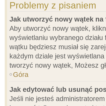
Problemy z pisaniem
Jak utworzyć nowy wątek na
Aby utworzyć nowy wątek, klikni
wyświetlaniu wybranego działu 
wątku będziesz musiał się zare
każdym dziale jest wyświetlana
tworzyć nowy wątek, Możesz gł
Góra
Jak edytować lub usunąć po
Jeśli nie jesteś administrator