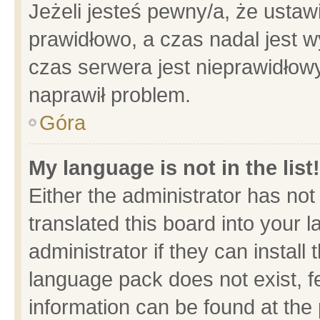
Jeżeli jesteś pewny/a, że ustaw
prawidłowo, a czas nadal jest w
czas serwera jest nieprawidłowy
naprawił problem.
Góra
My language is not in the list!
Either the administrator has no
translated this board into your 
administrator if they can install
language pack does not exist, fe
information can be found at the