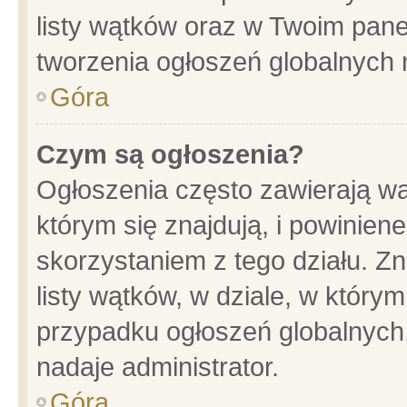
listy wątków oraz w Twoim pane
tworzenia ogłoszeń globalnych n
Góra
Czym są ogłoszenia?
Ogłoszenia często zawierają wa
którym się znajdują, i powinien
skorzystaniem z tego działu. Zn
listy wątków, w dziale, w który
przypadku ogłoszeń globalnych
nadaje administrator.
Góra