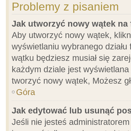
Problemy z pisaniem
Jak utworzyć nowy wątek na
Aby utworzyć nowy wątek, klikni
wyświetlaniu wybranego działu 
wątku będziesz musiał się zare
każdym dziale jest wyświetlana
tworzyć nowy wątek, Możesz gł
Góra
Jak edytować lub usunąć po
Jeśli nie jesteś administrator