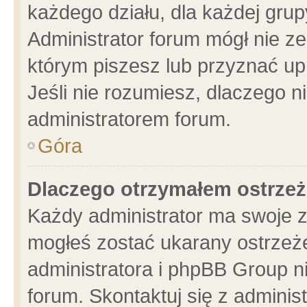
każdego działu, dla każdej grup
Administrator forum mógł nie ze
którym piszesz lub przyznać up
Jeśli nie rozumiesz, dlaczego n
administratorem forum.
Góra
Dlaczego otrzymałem ostrzeż
Każdy administrator ma swoje z
mogłeś zostać ukarany ostrzeże
administratora i phpBB Group n
forum. Skontaktuj się z administ