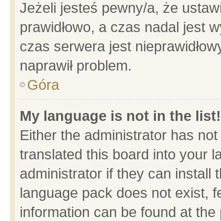
Jeżeli jesteś pewny/a, że ustaw
prawidłowo, a czas nadal jest w
czas serwera jest nieprawidłowy
naprawił problem.
Góra
My language is not in the list!
Either the administrator has no
translated this board into your 
administrator if they can install
language pack does not exist, fe
information can be found at the