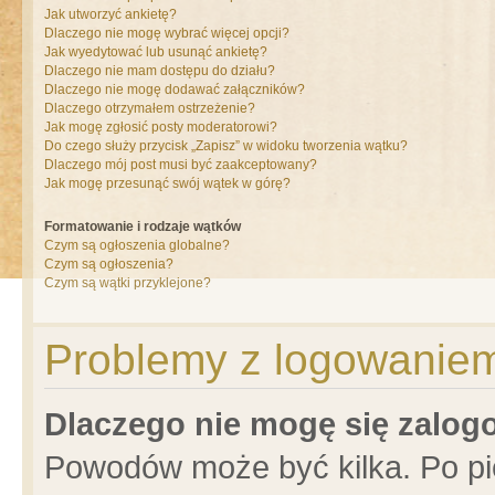
Jak utworzyć ankietę?
Dlaczego nie mogę wybrać więcej opcji?
Jak wyedytować lub usunąć ankietę?
Dlaczego nie mam dostępu do działu?
Dlaczego nie mogę dodawać załączników?
Dlaczego otrzymałem ostrzeżenie?
Jak mogę zgłosić posty moderatorowi?
Do czego służy przycisk „Zapisz” w widoku tworzenia wątku?
Dlaczego mój post musi być zaakceptowany?
Jak mogę przesunąć swój wątek w górę?
Formatowanie i rodzaje wątków
Czym są ogłoszenia globalne?
Czym są ogłoszenia?
Czym są wątki przyklejone?
Problemy z logowaniem 
Dlaczego nie mogę się zalo
Powodów może być kilka. Po pi