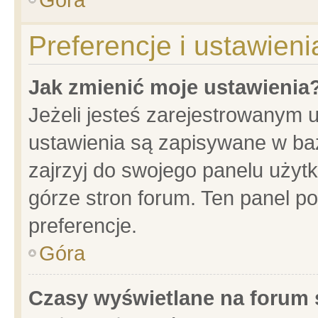
Preferencje i ustawien
Jak zmienić moje ustawienia
Jeżeli jesteś zarejestrowanym 
ustawienia są zapisywane w baz
zajrzyj do swojego panelu użytk
górze stron forum. Ten panel po
preferencje.
Góra
Czasy wyświetlane na forum 