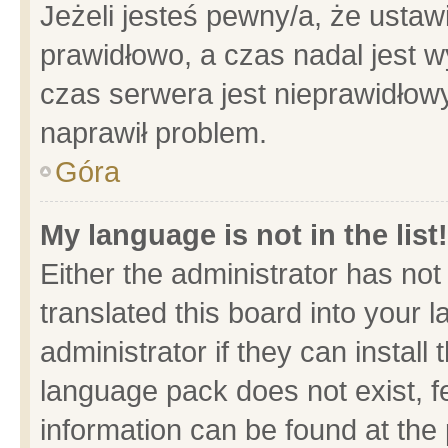
Jeżeli jesteś pewny/a, że ustaw
prawidłowo, a czas nadal jest w
czas serwera jest nieprawidłowy
naprawił problem.
Góra
My language is not in the list!
Either the administrator has no
translated this board into your 
administrator if they can install
language pack does not exist, fe
information can be found at the