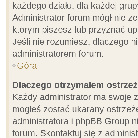
każdego działu, dla każdej grup
Administrator forum mógł nie ze
którym piszesz lub przyznać up
Jeśli nie rozumiesz, dlaczego n
administratorem forum.
Góra
Dlaczego otrzymałem ostrzeż
Każdy administrator ma swoje z
mogłeś zostać ukarany ostrzeże
administratora i phpBB Group n
forum. Skontaktuj się z administ