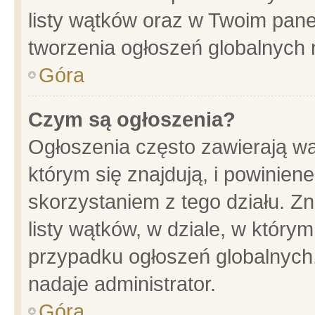
listy wątków oraz w Twoim pane
tworzenia ogłoszeń globalnych n
Góra
Czym są ogłoszenia?
Ogłoszenia często zawierają wa
którym się znajdują, i powinien
skorzystaniem z tego działu. Zn
listy wątków, w dziale, w który
przypadku ogłoszeń globalnych
nadaje administrator.
Góra