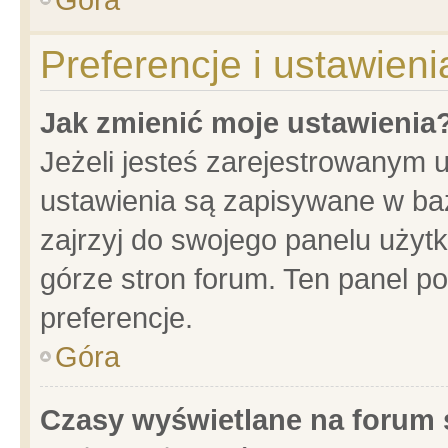
Preferencje i ustawien
Jak zmienić moje ustawienia
Jeżeli jesteś zarejestrowanym 
ustawienia są zapisywane w baz
zajrzyj do swojego panelu użytk
górze stron forum. Ten panel po
preferencje.
Góra
Czasy wyświetlane na forum 