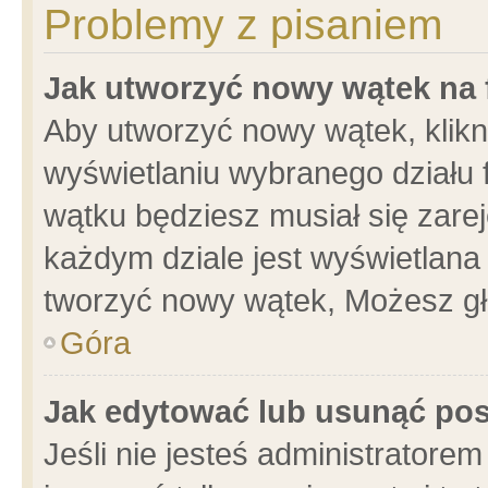
Problemy z pisaniem
Jak utworzyć nowy wątek na
Aby utworzyć nowy wątek, klikni
wyświetlaniu wybranego działu 
wątku będziesz musiał się zare
każdym dziale jest wyświetlana
tworzyć nowy wątek, Możesz gł
Góra
Jak edytować lub usunąć po
Jeśli nie jesteś administrator