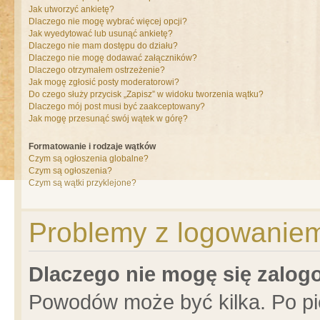
Jak utworzyć ankietę?
Dlaczego nie mogę wybrać więcej opcji?
Jak wyedytować lub usunąć ankietę?
Dlaczego nie mam dostępu do działu?
Dlaczego nie mogę dodawać załączników?
Dlaczego otrzymałem ostrzeżenie?
Jak mogę zgłosić posty moderatorowi?
Do czego służy przycisk „Zapisz” w widoku tworzenia wątku?
Dlaczego mój post musi być zaakceptowany?
Jak mogę przesunąć swój wątek w górę?
Formatowanie i rodzaje wątków
Czym są ogłoszenia globalne?
Czym są ogłoszenia?
Czym są wątki przyklejone?
Problemy z logowaniem 
Dlaczego nie mogę się zalo
Powodów może być kilka. Po pi