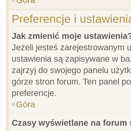
Preferencje i ustawien
Jak zmienić moje ustawienia
Jeżeli jesteś zarejestrowanym 
ustawienia są zapisywane w baz
zajrzyj do swojego panelu użytk
górze stron forum. Ten panel po
preferencje.
Góra
Czasy wyświetlane na forum 