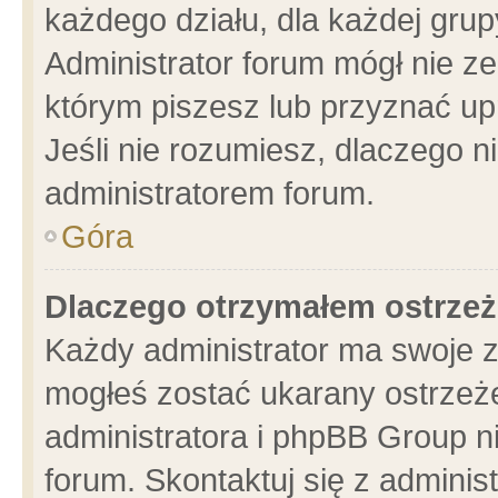
każdego działu, dla każdej grup
Administrator forum mógł nie ze
którym piszesz lub przyznać up
Jeśli nie rozumiesz, dlaczego n
administratorem forum.
Góra
Dlaczego otrzymałem ostrzeż
Każdy administrator ma swoje z
mogłeś zostać ukarany ostrzeże
administratora i phpBB Group n
forum. Skontaktuj się z administ