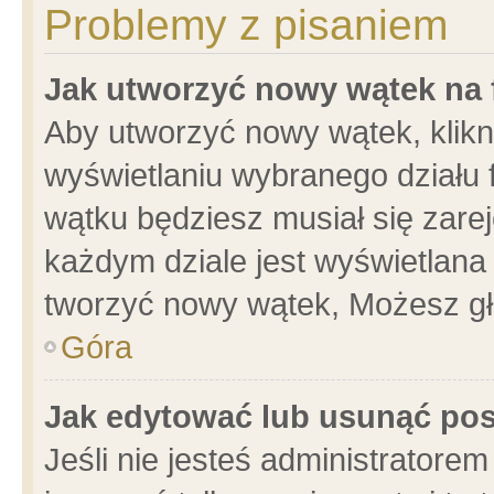
Problemy z pisaniem
Jak utworzyć nowy wątek na
Aby utworzyć nowy wątek, klikni
wyświetlaniu wybranego działu 
wątku będziesz musiał się zare
każdym dziale jest wyświetlana
tworzyć nowy wątek, Możesz gł
Góra
Jak edytować lub usunąć po
Jeśli nie jesteś administrator