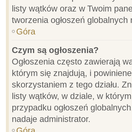
listy wątków oraz w Twoim pane
tworzenia ogłoszeń globalnych n
Góra
Czym są ogłoszenia?
Ogłoszenia często zawierają wa
którym się znajdują, i powinien
skorzystaniem z tego działu. Zn
listy wątków, w dziale, w który
przypadku ogłoszeń globalnych
nadaje administrator.
Góra