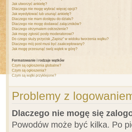
Jak utworzyć ankietę?
Dlaczego nie mogę wybrać więcej opcji?
Jak wyedytować lub usunąć ankietę?
Dlaczego nie mam dostępu do działu?
Dlaczego nie mogę dodawać załączników?
Dlaczego otrzymałem ostrzeżenie?
Jak mogę zgłosić posty moderatorowi?
Do czego służy przycisk „Zapisz” w widoku tworzenia wątku?
Dlaczego mój post musi być zaakceptowany?
Jak mogę przesunąć swój wątek w górę?
Formatowanie i rodzaje wątków
Czym są ogłoszenia globalne?
Czym są ogłoszenia?
Czym są wątki przyklejone?
Problemy z logowaniem 
Dlaczego nie mogę się zalo
Powodów może być kilka. Po pi