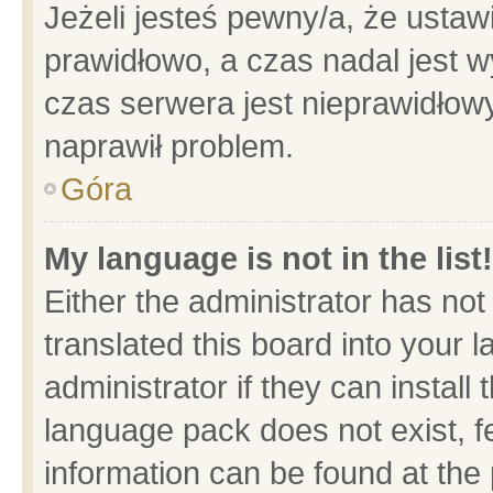
Jeżeli jesteś pewny/a, że ustaw
prawidłowo, a czas nadal jest w
czas serwera jest nieprawidłowy
naprawił problem.
Góra
My language is not in the list!
Either the administrator has no
translated this board into your 
administrator if they can install
language pack does not exist, fe
information can be found at the