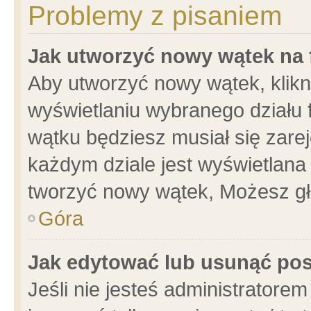
Problemy z pisaniem
Jak utworzyć nowy wątek na
Aby utworzyć nowy wątek, klikni
wyświetlaniu wybranego działu 
wątku będziesz musiał się zare
każdym dziale jest wyświetlana
tworzyć nowy wątek, Możesz gł
Góra
Jak edytować lub usunąć po
Jeśli nie jesteś administrator