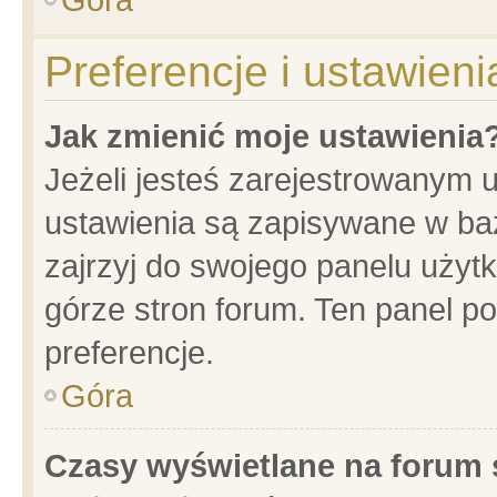
Preferencje i ustawien
Jak zmienić moje ustawienia
Jeżeli jesteś zarejestrowanym 
ustawienia są zapisywane w baz
zajrzyj do swojego panelu użytk
górze stron forum. Ten panel po
preferencje.
Góra
Czasy wyświetlane na forum 