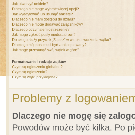
Jak utworzyć ankietę?
Dlaczego nie mogę wybrać więcej opcji?
Jak wyedytować lub usunąć ankietę?
Dlaczego nie mam dostępu do działu?
Dlaczego nie mogę dodawać załączników?
Dlaczego otrzymałem ostrzeżenie?
Jak mogę zgłosić posty moderatorowi?
Do czego służy przycisk „Zapisz” w widoku tworzenia wątku?
Dlaczego mój post musi być zaakceptowany?
Jak mogę przesunąć swój wątek w górę?
Formatowanie i rodzaje wątków
Czym są ogłoszenia globalne?
Czym są ogłoszenia?
Czym są wątki przyklejone?
Problemy z logowaniem 
Dlaczego nie mogę się zalo
Powodów może być kilka. Po pi