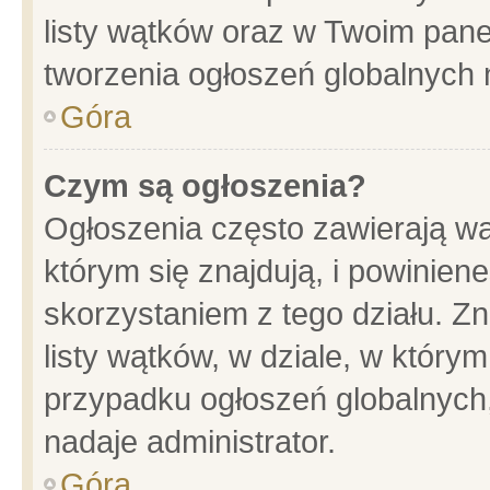
listy wątków oraz w Twoim pane
tworzenia ogłoszeń globalnych n
Góra
Czym są ogłoszenia?
Ogłoszenia często zawierają wa
którym się znajdują, i powinien
skorzystaniem z tego działu. Zn
listy wątków, w dziale, w który
przypadku ogłoszeń globalnych
nadaje administrator.
Góra