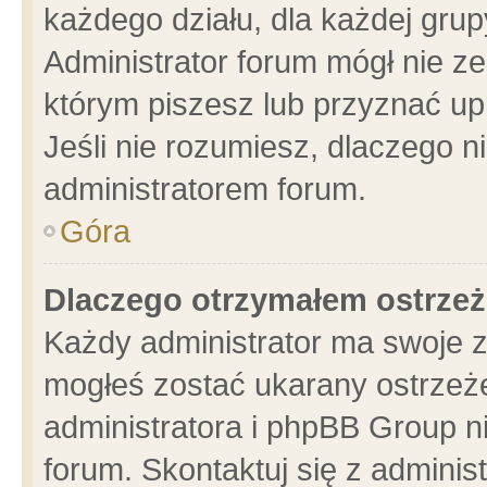
każdego działu, dla każdej grup
Administrator forum mógł nie ze
którym piszesz lub przyznać up
Jeśli nie rozumiesz, dlaczego n
administratorem forum.
Góra
Dlaczego otrzymałem ostrzeż
Każdy administrator ma swoje z
mogłeś zostać ukarany ostrzeże
administratora i phpBB Group n
forum. Skontaktuj się z administ