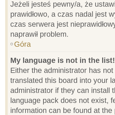
Jeżeli jesteś pewny/a, że ustaw
prawidłowo, a czas nadal jest w
czas serwera jest nieprawidłowy
naprawił problem.
Góra
My language is not in the list!
Either the administrator has no
translated this board into your 
administrator if they can install
language pack does not exist, fe
information can be found at the