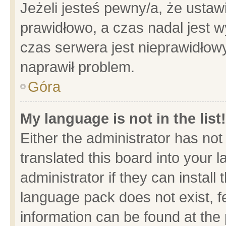
Jeżeli jesteś pewny/a, że ustaw
prawidłowo, a czas nadal jest w
czas serwera jest nieprawidłowy
naprawił problem.
Góra
My language is not in the list!
Either the administrator has no
translated this board into your 
administrator if they can install
language pack does not exist, fe
information can be found at the