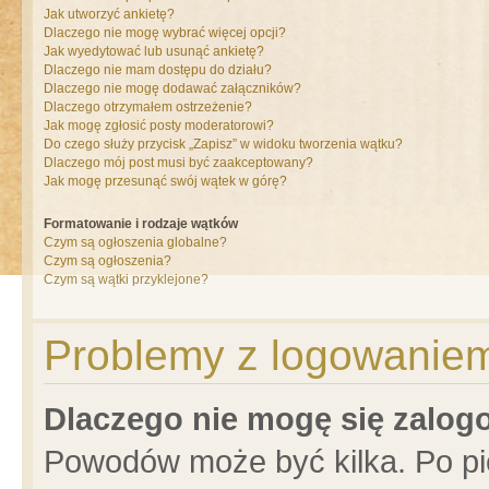
Jak utworzyć ankietę?
Dlaczego nie mogę wybrać więcej opcji?
Jak wyedytować lub usunąć ankietę?
Dlaczego nie mam dostępu do działu?
Dlaczego nie mogę dodawać załączników?
Dlaczego otrzymałem ostrzeżenie?
Jak mogę zgłosić posty moderatorowi?
Do czego służy przycisk „Zapisz” w widoku tworzenia wątku?
Dlaczego mój post musi być zaakceptowany?
Jak mogę przesunąć swój wątek w górę?
Formatowanie i rodzaje wątków
Czym są ogłoszenia globalne?
Czym są ogłoszenia?
Czym są wątki przyklejone?
Problemy z logowaniem 
Dlaczego nie mogę się zalo
Powodów może być kilka. Po pi