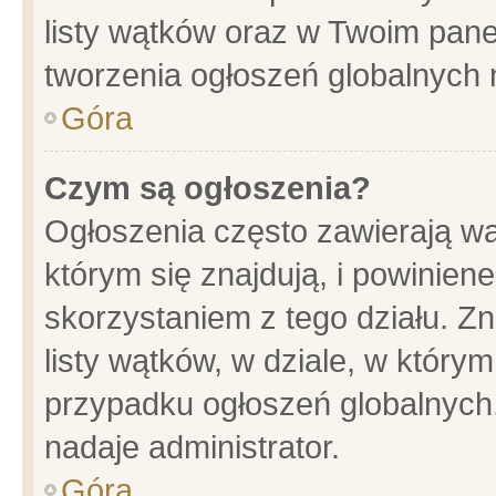
listy wątków oraz w Twoim pane
tworzenia ogłoszeń globalnych n
Góra
Czym są ogłoszenia?
Ogłoszenia często zawierają wa
którym się znajdują, i powinien
skorzystaniem z tego działu. Zn
listy wątków, w dziale, w który
przypadku ogłoszeń globalnych
nadaje administrator.
Góra