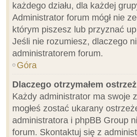
każdego działu, dla każdej grup
Administrator forum mógł nie ze
którym piszesz lub przyznać up
Jeśli nie rozumiesz, dlaczego n
administratorem forum.
Góra
Dlaczego otrzymałem ostrzeż
Każdy administrator ma swoje z
mogłeś zostać ukarany ostrzeże
administratora i phpBB Group n
forum. Skontaktuj się z administ