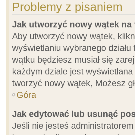
Problemy z pisaniem
Jak utworzyć nowy wątek na
Aby utworzyć nowy wątek, klikni
wyświetlaniu wybranego działu 
wątku będziesz musiał się zare
każdym dziale jest wyświetlana
tworzyć nowy wątek, Możesz gł
Góra
Jak edytować lub usunąć po
Jeśli nie jesteś administrator