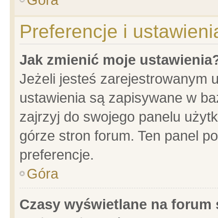
Preferencje i ustawien
Jak zmienić moje ustawienia
Jeżeli jesteś zarejestrowanym 
ustawienia są zapisywane w baz
zajrzyj do swojego panelu użytk
górze stron forum. Ten panel po
preferencje.
Góra
Czasy wyświetlane na forum 