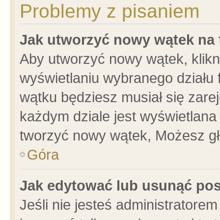
Problemy z pisaniem
Jak utworzyć nowy wątek na
Aby utworzyć nowy wątek, klikni
wyświetlaniu wybranego działu 
wątku będziesz musiał się zare
każdym dziale jest wyświetlana
tworzyć nowy wątek, Możesz gł
Góra
Jak edytować lub usunąć po
Jeśli nie jesteś administrator