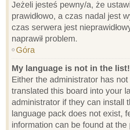
Jeżeli jesteś pewny/a, że ustaw
prawidłowo, a czas nadal jest w
czas serwera jest nieprawidłowy
naprawił problem.
Góra
My language is not in the list!
Either the administrator has no
translated this board into your 
administrator if they can install
language pack does not exist, fe
information can be found at the