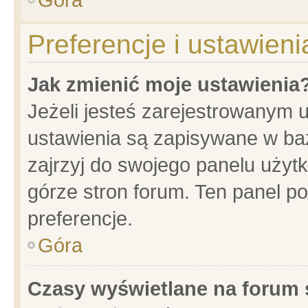
Preferencje i ustawien
Jak zmienić moje ustawienia
Jeżeli jesteś zarejestrowanym 
ustawienia są zapisywane w baz
zajrzyj do swojego panelu użytk
górze stron forum. Ten panel po
preferencje.
Góra
Czasy wyświetlane na forum 