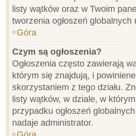
listy wątków oraz w Twoim pane
tworzenia ogłoszeń globalnych n
Góra
Czym są ogłoszenia?
Ogłoszenia często zawierają wa
którym się znajdują, i powinien
skorzystaniem z tego działu. Zn
listy wątków, w dziale, w który
przypadku ogłoszeń globalnych
nadaje administrator.
Góra