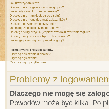
Jak utworzyć ankietę?
Dlaczego nie mogę wybrać więcej opcji?
Jak wyedytować lub usunąć ankietę?
Dlaczego nie mam dostępu do działu?
Dlaczego nie mogę dodawać załączników?
Dlaczego otrzymałem ostrzeżenie?
Jak mogę zgłosić posty moderatorowi?
Do czego służy przycisk „Zapisz” w widoku tworzenia wątku?
Dlaczego mój post musi być zaakceptowany?
Jak mogę przesunąć swój wątek w górę?
Formatowanie i rodzaje wątków
Czym są ogłoszenia globalne?
Czym są ogłoszenia?
Czym są wątki przyklejone?
Problemy z logowaniem 
Dlaczego nie mogę się zalo
Powodów może być kilka. Po pi