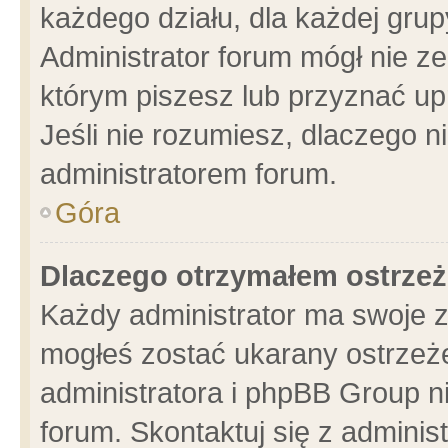
każdego działu, dla każdej grup
Administrator forum mógł nie ze
którym piszesz lub przyznać up
Jeśli nie rozumiesz, dlaczego n
administratorem forum.
Góra
Dlaczego otrzymałem ostrzeż
Każdy administrator ma swoje z
mogłeś zostać ukarany ostrzeże
administratora i phpBB Group n
forum. Skontaktuj się z administ