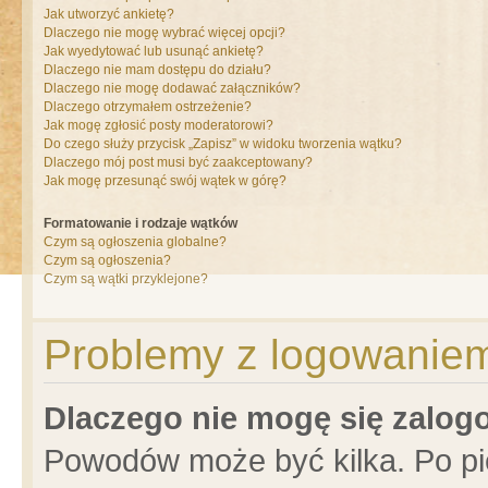
Jak utworzyć ankietę?
Dlaczego nie mogę wybrać więcej opcji?
Jak wyedytować lub usunąć ankietę?
Dlaczego nie mam dostępu do działu?
Dlaczego nie mogę dodawać załączników?
Dlaczego otrzymałem ostrzeżenie?
Jak mogę zgłosić posty moderatorowi?
Do czego służy przycisk „Zapisz” w widoku tworzenia wątku?
Dlaczego mój post musi być zaakceptowany?
Jak mogę przesunąć swój wątek w górę?
Formatowanie i rodzaje wątków
Czym są ogłoszenia globalne?
Czym są ogłoszenia?
Czym są wątki przyklejone?
Problemy z logowaniem 
Dlaczego nie mogę się zalo
Powodów może być kilka. Po pi