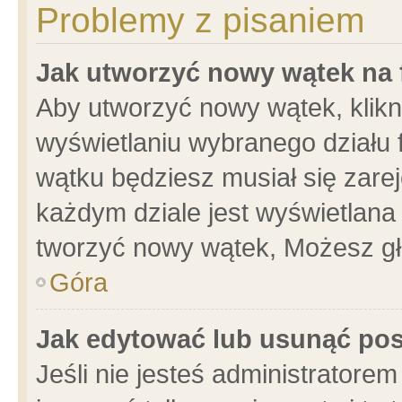
Problemy z pisaniem
Jak utworzyć nowy wątek na
Aby utworzyć nowy wątek, klikni
wyświetlaniu wybranego działu 
wątku będziesz musiał się zare
każdym dziale jest wyświetlana
tworzyć nowy wątek, Możesz gł
Góra
Jak edytować lub usunąć po
Jeśli nie jesteś administrator