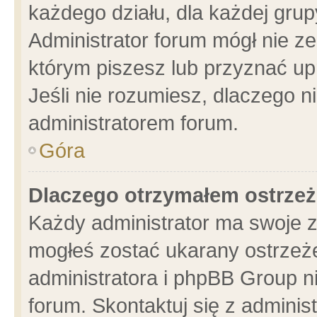
każdego działu, dla każdej grup
Administrator forum mógł nie ze
którym piszesz lub przyznać up
Jeśli nie rozumiesz, dlaczego n
administratorem forum.
Góra
Dlaczego otrzymałem ostrzeż
Każdy administrator ma swoje z
mogłeś zostać ukarany ostrzeże
administratora i phpBB Group n
forum. Skontaktuj się z administ