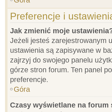
Preferencje i ustawien
Jak zmienić moje ustawienia
Jeżeli jesteś zarejestrowanym 
ustawienia są zapisywane w baz
zajrzyj do swojego panelu użytk
górze stron forum. Ten panel po
preferencje.
Góra
Czasy wyświetlane na forum 