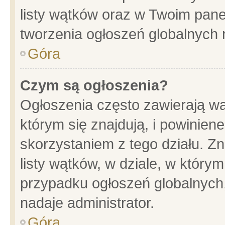
listy wątków oraz w Twoim pane
tworzenia ogłoszeń globalnych n
Góra
Czym są ogłoszenia?
Ogłoszenia często zawierają wa
którym się znajdują, i powinien
skorzystaniem z tego działu. Zn
listy wątków, w dziale, w który
przypadku ogłoszeń globalnych
nadaje administrator.
Góra