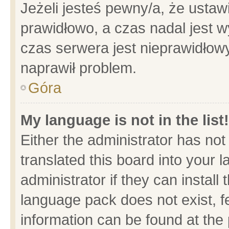
Jeżeli jesteś pewny/a, że ustaw
prawidłowo, a czas nadal jest w
czas serwera jest nieprawidłowy
naprawił problem.
Góra
My language is not in the list!
Either the administrator has no
translated this board into your 
administrator if they can install
language pack does not exist, fe
information can be found at the