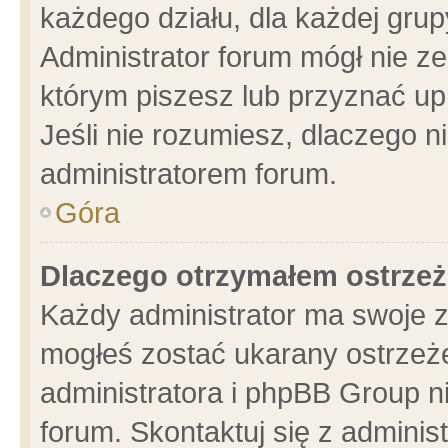
każdego działu, dla każdej grup
Administrator forum mógł nie ze
którym piszesz lub przyznać up
Jeśli nie rozumiesz, dlaczego n
administratorem forum.
Góra
Dlaczego otrzymałem ostrzeż
Każdy administrator ma swoje z
mogłeś zostać ukarany ostrzeże
administratora i phpBB Group n
forum. Skontaktuj się z administ