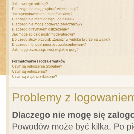
Jak utworzyć ankietę?
Dlaczego nie mogę wybrać więcej opcji?
Jak wyedytować lub usunąć ankietę?
Dlaczego nie mam dostępu do działu?
Dlaczego nie mogę dodawać załączników?
Dlaczego otrzymałem ostrzeżenie?
Jak mogę zgłosić posty moderatorowi?
Do czego służy przycisk „Zapisz” w widoku tworzenia wątku?
Dlaczego mój post musi być zaakceptowany?
Jak mogę przesunąć swój wątek w górę?
Formatowanie i rodzaje wątków
Czym są ogłoszenia globalne?
Czym są ogłoszenia?
Czym są wątki przyklejone?
Problemy z logowaniem 
Dlaczego nie mogę się zalo
Powodów może być kilka. Po pi