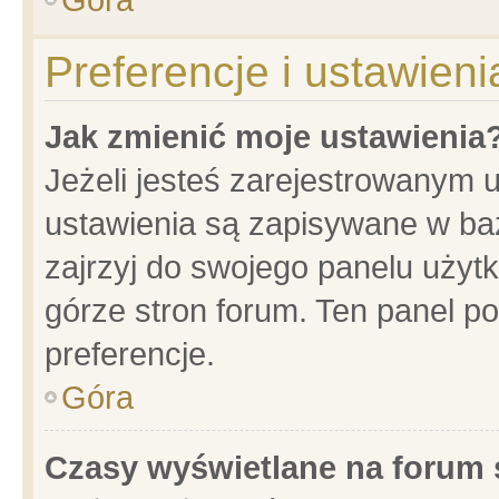
Preferencje i ustawien
Jak zmienić moje ustawienia
Jeżeli jesteś zarejestrowanym 
ustawienia są zapisywane w baz
zajrzyj do swojego panelu użytk
górze stron forum. Ten panel po
preferencje.
Góra
Czasy wyświetlane na forum 