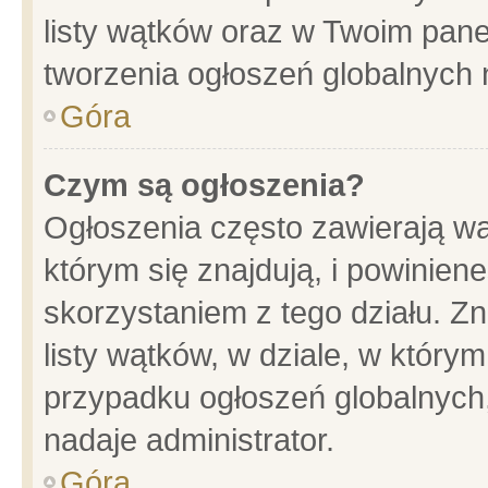
listy wątków oraz w Twoim pane
tworzenia ogłoszeń globalnych n
Góra
Czym są ogłoszenia?
Ogłoszenia często zawierają wa
którym się znajdują, i powinien
skorzystaniem z tego działu. Zn
listy wątków, w dziale, w który
przypadku ogłoszeń globalnych
nadaje administrator.
Góra