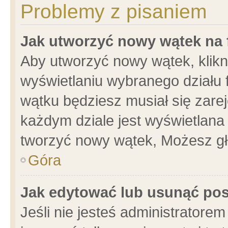
Problemy z pisaniem
Jak utworzyć nowy wątek na
Aby utworzyć nowy wątek, klikni
wyświetlaniu wybranego działu 
wątku będziesz musiał się zare
każdym dziale jest wyświetlana
tworzyć nowy wątek, Możesz gł
Góra
Jak edytować lub usunąć po
Jeśli nie jesteś administrator