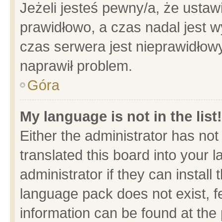
Jeżeli jesteś pewny/a, że ustaw
prawidłowo, a czas nadal jest w
czas serwera jest nieprawidłowy
naprawił problem.
Góra
My language is not in the list!
Either the administrator has no
translated this board into your 
administrator if they can install
language pack does not exist, fe
information can be found at the