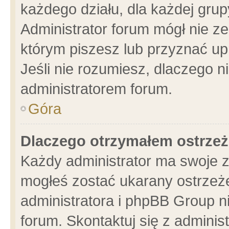
każdego działu, dla każdej grup
Administrator forum mógł nie ze
którym piszesz lub przyznać up
Jeśli nie rozumiesz, dlaczego n
administratorem forum.
Góra
Dlaczego otrzymałem ostrzeż
Każdy administrator ma swoje z
mogłeś zostać ukarany ostrzeże
administratora i phpBB Group n
forum. Skontaktuj się z administ