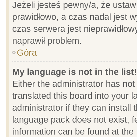
Jeżeli jesteś pewny/a, że ustaw
prawidłowo, a czas nadal jest w
czas serwera jest nieprawidłowy
naprawił problem.
Góra
My language is not in the list!
Either the administrator has no
translated this board into your 
administrator if they can install
language pack does not exist, fe
information can be found at the