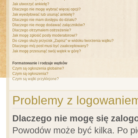
Jak utworzyć ankietę?
Dlaczego nie mogę wybrać więcej opcji?
Jak wyedytować lub usunąć ankietę?
Dlaczego nie mam dostępu do działu?
Dlaczego nie mogę dodawać załączników?
Dlaczego otrzymałem ostrzeżenie?
Jak mogę zgłosić posty moderatorowi?
Do czego służy przycisk „Zapisz” w widoku tworzenia wątku?
Dlaczego mój post musi być zaakceptowany?
Jak mogę przesunąć swój wątek w górę?
Formatowanie i rodzaje wątków
Czym są ogłoszenia globalne?
Czym są ogłoszenia?
Czym są wątki przyklejone?
Problemy z logowaniem 
Dlaczego nie mogę się zalo
Powodów może być kilka. Po pi