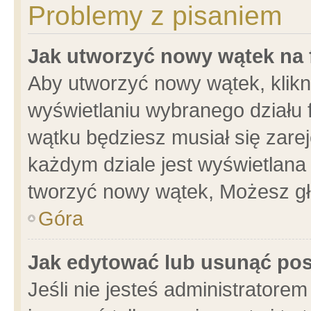
Problemy z pisaniem
Jak utworzyć nowy wątek na
Aby utworzyć nowy wątek, klikni
wyświetlaniu wybranego działu 
wątku będziesz musiał się zare
każdym dziale jest wyświetlana
tworzyć nowy wątek, Możesz gł
Góra
Jak edytować lub usunąć po
Jeśli nie jesteś administrator