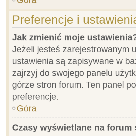
Preferencje i ustawien
Jak zmienić moje ustawienia
Jeżeli jesteś zarejestrowanym 
ustawienia są zapisywane w baz
zajrzyj do swojego panelu użytk
górze stron forum. Ten panel po
preferencje.
Góra
Czasy wyświetlane na forum 