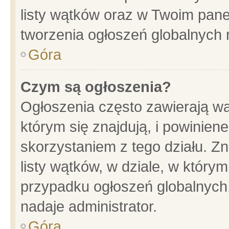
listy wątków oraz w Twoim pane
tworzenia ogłoszeń globalnych n
Góra
Czym są ogłoszenia?
Ogłoszenia często zawierają wa
którym się znajdują, i powinien
skorzystaniem z tego działu. Zn
listy wątków, w dziale, w który
przypadku ogłoszeń globalnych
nadaje administrator.
Góra