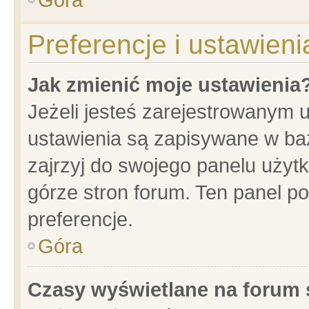
Preferencje i ustawien
Jak zmienić moje ustawienia
Jeżeli jesteś zarejestrowanym 
ustawienia są zapisywane w baz
zajrzyj do swojego panelu użytk
górze stron forum. Ten panel po
preferencje.
Góra
Czasy wyświetlane na forum 