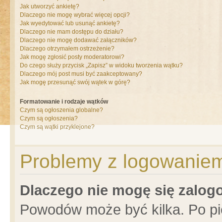
Jak utworzyć ankietę?
Dlaczego nie mogę wybrać więcej opcji?
Jak wyedytować lub usunąć ankietę?
Dlaczego nie mam dostępu do działu?
Dlaczego nie mogę dodawać załączników?
Dlaczego otrzymałem ostrzeżenie?
Jak mogę zgłosić posty moderatorowi?
Do czego służy przycisk „Zapisz” w widoku tworzenia wątku?
Dlaczego mój post musi być zaakceptowany?
Jak mogę przesunąć swój wątek w górę?
Formatowanie i rodzaje wątków
Czym są ogłoszenia globalne?
Czym są ogłoszenia?
Czym są wątki przyklejone?
Problemy z logowaniem 
Dlaczego nie mogę się zalo
Powodów może być kilka. Po pi