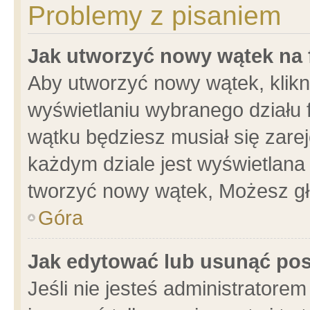
Problemy z pisaniem
Jak utworzyć nowy wątek na
Aby utworzyć nowy wątek, klikni
wyświetlaniu wybranego działu 
wątku będziesz musiał się zare
każdym dziale jest wyświetlana
tworzyć nowy wątek, Możesz gł
Góra
Jak edytować lub usunąć po
Jeśli nie jesteś administrator