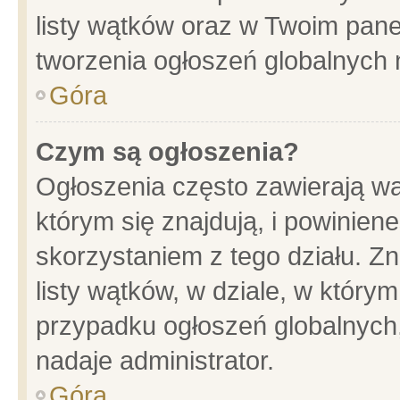
listy wątków oraz w Twoim pane
tworzenia ogłoszeń globalnych n
Góra
Czym są ogłoszenia?
Ogłoszenia często zawierają wa
którym się znajdują, i powinien
skorzystaniem z tego działu. Zn
listy wątków, w dziale, w który
przypadku ogłoszeń globalnych
nadaje administrator.
Góra