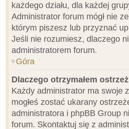
każdego działu, dla każdej grup
Administrator forum mógł nie ze
którym piszesz lub przyznać up
Jeśli nie rozumiesz, dlaczego n
administratorem forum.
Góra
Dlaczego otrzymałem ostrzeż
Każdy administrator ma swoje z
mogłeś zostać ukarany ostrzeże
administratora i phpBB Group n
forum. Skontaktuj się z administ