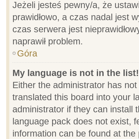
Jeżeli jesteś pewny/a, że ustaw
prawidłowo, a czas nadal jest w
czas serwera jest nieprawidłowy
naprawił problem.
Góra
My language is not in the list!
Either the administrator has no
translated this board into your 
administrator if they can install
language pack does not exist, fe
information can be found at the