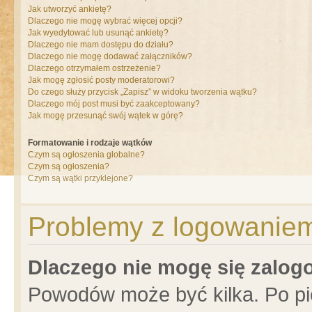
Jak utworzyć ankietę?
Dlaczego nie mogę wybrać więcej opcji?
Jak wyedytować lub usunąć ankietę?
Dlaczego nie mam dostępu do działu?
Dlaczego nie mogę dodawać załączników?
Dlaczego otrzymałem ostrzeżenie?
Jak mogę zgłosić posty moderatorowi?
Do czego służy przycisk „Zapisz” w widoku tworzenia wątku?
Dlaczego mój post musi być zaakceptowany?
Jak mogę przesunąć swój wątek w górę?
Formatowanie i rodzaje wątków
Czym są ogłoszenia globalne?
Czym są ogłoszenia?
Czym są wątki przyklejone?
Problemy z logowaniem 
Dlaczego nie mogę się zalo
Powodów może być kilka. Po pi