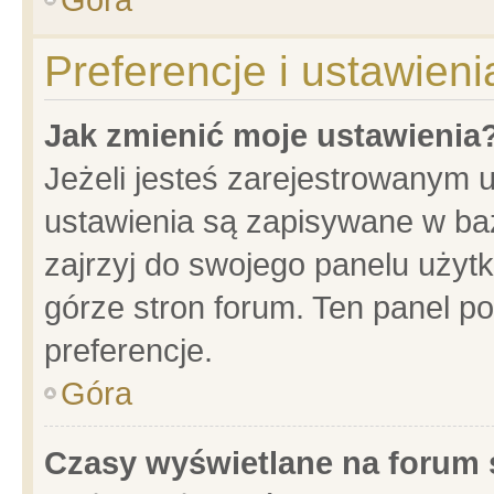
Preferencje i ustawien
Jak zmienić moje ustawienia
Jeżeli jesteś zarejestrowanym 
ustawienia są zapisywane w baz
zajrzyj do swojego panelu użytk
górze stron forum. Ten panel po
preferencje.
Góra
Czasy wyświetlane na forum 