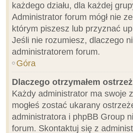
każdego działu, dla każdej grup
Administrator forum mógł nie ze
którym piszesz lub przyznać up
Jeśli nie rozumiesz, dlaczego n
administratorem forum.
Góra
Dlaczego otrzymałem ostrzeż
Każdy administrator ma swoje z
mogłeś zostać ukarany ostrzeże
administratora i phpBB Group n
forum. Skontaktuj się z administ