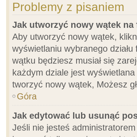
Problemy z pisaniem
Jak utworzyć nowy wątek na
Aby utworzyć nowy wątek, klikni
wyświetlaniu wybranego działu 
wątku będziesz musiał się zare
każdym dziale jest wyświetlana
tworzyć nowy wątek, Możesz gł
Góra
Jak edytować lub usunąć po
Jeśli nie jesteś administrator