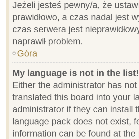
Jeżeli jesteś pewny/a, że ustaw
prawidłowo, a czas nadal jest w
czas serwera jest nieprawidłowy
naprawił problem.
Góra
My language is not in the list!
Either the administrator has no
translated this board into your 
administrator if they can install
language pack does not exist, fe
information can be found at the