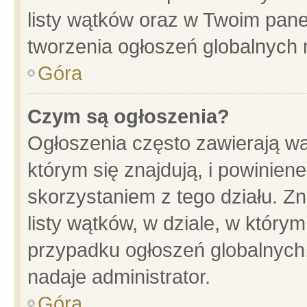
listy wątków oraz w Twoim pane
tworzenia ogłoszeń globalnych n
Góra
Czym są ogłoszenia?
Ogłoszenia często zawierają wa
którym się znajdują, i powinien
skorzystaniem z tego działu. Zn
listy wątków, w dziale, w który
przypadku ogłoszeń globalnych
nadaje administrator.
Góra