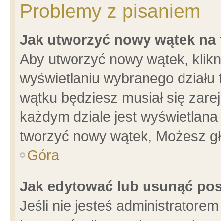
Problemy z pisaniem
Jak utworzyć nowy wątek na
Aby utworzyć nowy wątek, klikni
wyświetlaniu wybranego działu 
wątku będziesz musiał się zare
każdym dziale jest wyświetlana
tworzyć nowy wątek, Możesz gł
Góra
Jak edytować lub usunąć po
Jeśli nie jesteś administrator