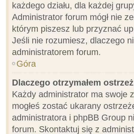
każdego działu, dla każdej grup
Administrator forum mógł nie ze
którym piszesz lub przyznać up
Jeśli nie rozumiesz, dlaczego n
administratorem forum.
Góra
Dlaczego otrzymałem ostrzeż
Każdy administrator ma swoje z
mogłeś zostać ukarany ostrzeże
administratora i phpBB Group n
forum. Skontaktuj się z administ