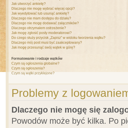
Jak utworzyć ankietę?
Dlaczego nie mogę wybrać więcej opcji?
Jak wyedytować lub usunąć ankietę?
Dlaczego nie mam dostępu do działu?
Dlaczego nie mogę dodawać załączników?
Dlaczego otrzymałem ostrzeżenie?
Jak mogę zgłosić posty moderatorowi?
Do czego służy przycisk „Zapisz” w widoku tworzenia wątku?
Dlaczego mój post musi być zaakceptowany?
Jak mogę przesunąć swój wątek w górę?
Formatowanie i rodzaje wątków
Czym są ogłoszenia globalne?
Czym są ogłoszenia?
Czym są wątki przyklejone?
Problemy z logowaniem 
Dlaczego nie mogę się zalo
Powodów może być kilka. Po pi