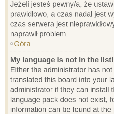
Jeżeli jesteś pewny/a, że ustaw
prawidłowo, a czas nadal jest w
czas serwera jest nieprawidłowy
naprawił problem.
Góra
My language is not in the list!
Either the administrator has no
translated this board into your 
administrator if they can install
language pack does not exist, fe
information can be found at the