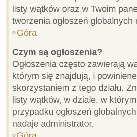
listy wątków oraz w Twoim pane
tworzenia ogłoszeń globalnych n
Góra
Czym są ogłoszenia?
Ogłoszenia często zawierają wa
którym się znajdują, i powinien
skorzystaniem z tego działu. Zn
listy wątków, w dziale, w który
przypadku ogłoszeń globalnych
nadaje administrator.
Góra