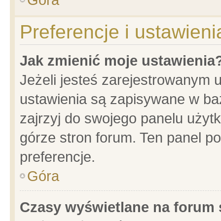
Preferencje i ustawien
Jak zmienić moje ustawienia
Jeżeli jesteś zarejestrowanym 
ustawienia są zapisywane w baz
zajrzyj do swojego panelu użytk
górze stron forum. Ten panel po
preferencje.
Góra
Czasy wyświetlane na forum 