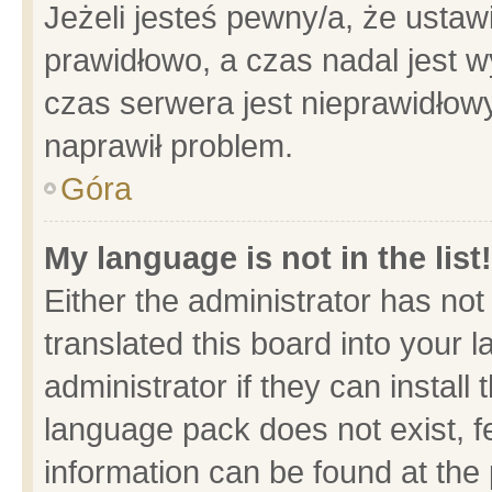
Jeżeli jesteś pewny/a, że ustaw
prawidłowo, a czas nadal jest w
czas serwera jest nieprawidłowy
naprawił problem.
Góra
My language is not in the list!
Either the administrator has no
translated this board into your 
administrator if they can install
language pack does not exist, fe
information can be found at the