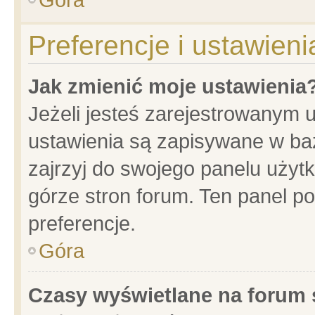
Preferencje i ustawien
Jak zmienić moje ustawienia
Jeżeli jesteś zarejestrowanym 
ustawienia są zapisywane w baz
zajrzyj do swojego panelu użytk
górze stron forum. Ten panel po
preferencje.
Góra
Czasy wyświetlane na forum 