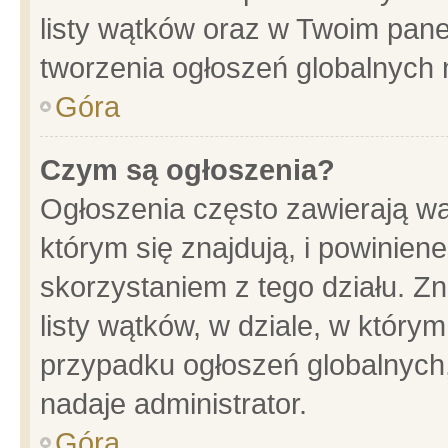
listy wątków oraz w Twoim pane
tworzenia ogłoszeń globalnych n
Góra
Czym są ogłoszenia?
Ogłoszenia często zawierają wa
którym się znajdują, i powinien
skorzystaniem z tego działu. Zn
listy wątków, w dziale, w który
przypadku ogłoszeń globalnych
nadaje administrator.
Góra