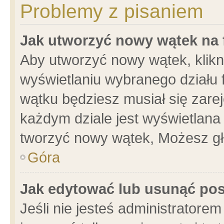
Problemy z pisaniem
Jak utworzyć nowy wątek na
Aby utworzyć nowy wątek, klikni
wyświetlaniu wybranego działu 
wątku będziesz musiał się zare
każdym dziale jest wyświetlana
tworzyć nowy wątek, Możesz gł
Góra
Jak edytować lub usunąć po
Jeśli nie jesteś administrator