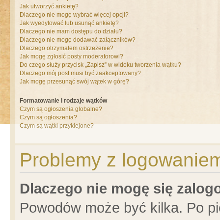
Jak utworzyć ankietę?
Dlaczego nie mogę wybrać więcej opcji?
Jak wyedytować lub usunąć ankietę?
Dlaczego nie mam dostępu do działu?
Dlaczego nie mogę dodawać załączników?
Dlaczego otrzymałem ostrzeżenie?
Jak mogę zgłosić posty moderatorowi?
Do czego służy przycisk „Zapisz” w widoku tworzenia wątku?
Dlaczego mój post musi być zaakceptowany?
Jak mogę przesunąć swój wątek w górę?
Formatowanie i rodzaje wątków
Czym są ogłoszenia globalne?
Czym są ogłoszenia?
Czym są wątki przyklejone?
Problemy z logowaniem 
Dlaczego nie mogę się zalo
Powodów może być kilka. Po pi