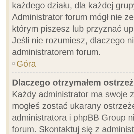
każdego działu, dla każdej grup
Administrator forum mógł nie ze
którym piszesz lub przyznać up
Jeśli nie rozumiesz, dlaczego n
administratorem forum.
Góra
Dlaczego otrzymałem ostrzeż
Każdy administrator ma swoje z
mogłeś zostać ukarany ostrzeże
administratora i phpBB Group n
forum. Skontaktuj się z administ