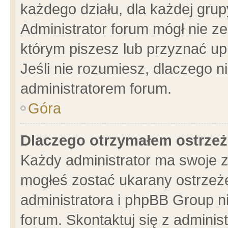
każdego działu, dla każdej grup
Administrator forum mógł nie ze
którym piszesz lub przyznać up
Jeśli nie rozumiesz, dlaczego n
administratorem forum.
Góra
Dlaczego otrzymałem ostrzeż
Każdy administrator ma swoje z
mogłeś zostać ukarany ostrzeże
administratora i phpBB Group n
forum. Skontaktuj się z administ