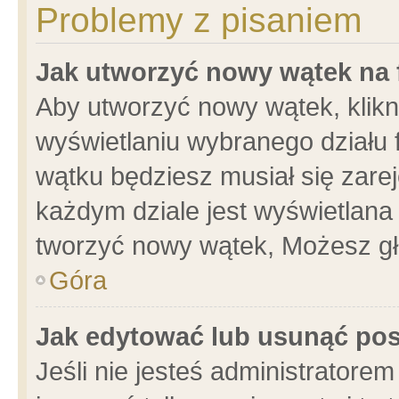
Problemy z pisaniem
Jak utworzyć nowy wątek na
Aby utworzyć nowy wątek, klikni
wyświetlaniu wybranego działu 
wątku będziesz musiał się zare
każdym dziale jest wyświetlana
tworzyć nowy wątek, Możesz gł
Góra
Jak edytować lub usunąć po
Jeśli nie jesteś administrator