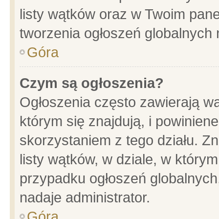
listy wątków oraz w Twoim pane
tworzenia ogłoszeń globalnych n
Góra
Czym są ogłoszenia?
Ogłoszenia często zawierają wa
którym się znajdują, i powinien
skorzystaniem z tego działu. Zn
listy wątków, w dziale, w który
przypadku ogłoszeń globalnych
nadaje administrator.
Góra