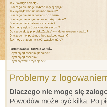
Jak utworzyć ankietę?
Dlaczego nie mogę wybrać więcej opcji?
Jak wyedytować lub usunąć ankietę?
Dlaczego nie mam dostępu do działu?
Dlaczego nie mogę dodawać załączników?
Dlaczego otrzymałem ostrzeżenie?
Jak mogę zgłosić posty moderatorowi?
Do czego służy przycisk „Zapisz” w widoku tworzenia wątku?
Dlaczego mój post musi być zaakceptowany?
Jak mogę przesunąć swój wątek w górę?
Formatowanie i rodzaje wątków
Czym są ogłoszenia globalne?
Czym są ogłoszenia?
Czym są wątki przyklejone?
Problemy z logowaniem 
Dlaczego nie mogę się zalo
Powodów może być kilka. Po pi