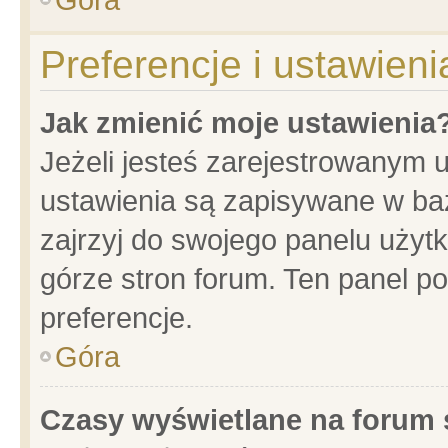
Preferencje i ustawien
Jak zmienić moje ustawienia
Jeżeli jesteś zarejestrowanym 
ustawienia są zapisywane w baz
zajrzyj do swojego panelu użytk
górze stron forum. Ten panel po
preferencje.
Góra
Czasy wyświetlane na forum 