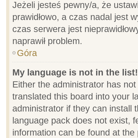
Jeżeli jesteś pewny/a, że ustaw
prawidłowo, a czas nadal jest w
czas serwera jest nieprawidłowy
naprawił problem.
Góra
My language is not in the list!
Either the administrator has no
translated this board into your 
administrator if they can install
language pack does not exist, fe
information can be found at the