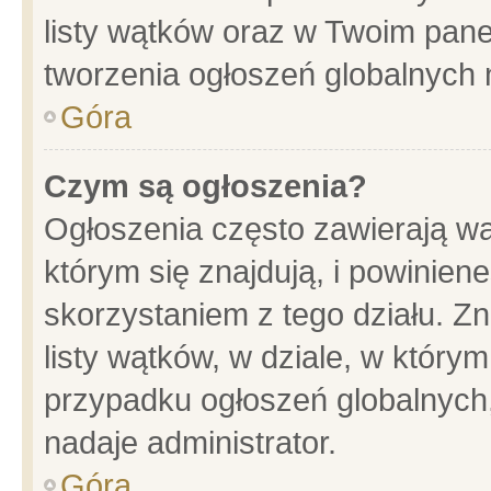
listy wątków oraz w Twoim pane
tworzenia ogłoszeń globalnych n
Góra
Czym są ogłoszenia?
Ogłoszenia często zawierają wa
którym się znajdują, i powinien
skorzystaniem z tego działu. Zn
listy wątków, w dziale, w który
przypadku ogłoszeń globalnych
nadaje administrator.
Góra