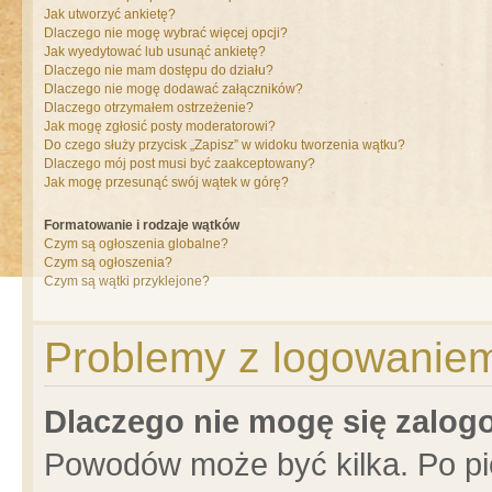
Jak utworzyć ankietę?
Dlaczego nie mogę wybrać więcej opcji?
Jak wyedytować lub usunąć ankietę?
Dlaczego nie mam dostępu do działu?
Dlaczego nie mogę dodawać załączników?
Dlaczego otrzymałem ostrzeżenie?
Jak mogę zgłosić posty moderatorowi?
Do czego służy przycisk „Zapisz” w widoku tworzenia wątku?
Dlaczego mój post musi być zaakceptowany?
Jak mogę przesunąć swój wątek w górę?
Formatowanie i rodzaje wątków
Czym są ogłoszenia globalne?
Czym są ogłoszenia?
Czym są wątki przyklejone?
Problemy z logowaniem 
Dlaczego nie mogę się zalo
Powodów może być kilka. Po pi