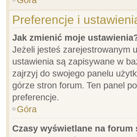
Preferencje i ustawien
Jak zmienić moje ustawienia
Jeżeli jesteś zarejestrowanym 
ustawienia są zapisywane w baz
zajrzyj do swojego panelu użytk
górze stron forum. Ten panel po
preferencje.
Góra
Czasy wyświetlane na forum 