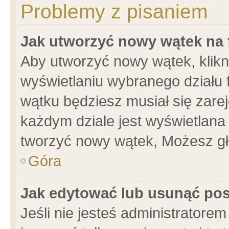
Problemy z pisaniem
Jak utworzyć nowy wątek na
Aby utworzyć nowy wątek, klikni
wyświetlaniu wybranego działu 
wątku będziesz musiał się zare
każdym dziale jest wyświetlana
tworzyć nowy wątek, Możesz gł
Góra
Jak edytować lub usunąć po
Jeśli nie jesteś administrator