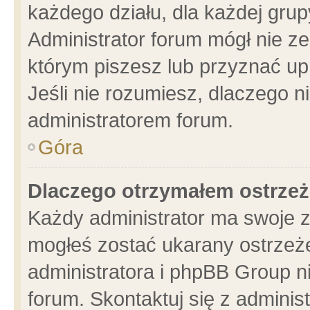
każdego działu, dla każdej grup
Administrator forum mógł nie ze
którym piszesz lub przyznać up
Jeśli nie rozumiesz, dlaczego n
administratorem forum.
Góra
Dlaczego otrzymałem ostrzeż
Każdy administrator ma swoje z
mogłeś zostać ukarany ostrzeże
administratora i phpBB Group n
forum. Skontaktuj się z administ