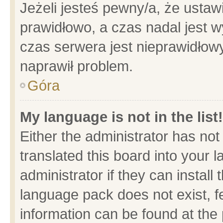
Jeżeli jesteś pewny/a, że ustaw
prawidłowo, a czas nadal jest w
czas serwera jest nieprawidłowy
naprawił problem.
Góra
My language is not in the list!
Either the administrator has no
translated this board into your 
administrator if they can install
language pack does not exist, fe
information can be found at the