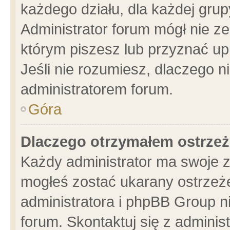
każdego działu, dla każdej grup
Administrator forum mógł nie ze
którym piszesz lub przyznać up
Jeśli nie rozumiesz, dlaczego n
administratorem forum.
Góra
Dlaczego otrzymałem ostrzeż
Każdy administrator ma swoje z
mogłeś zostać ukarany ostrzeże
administratora i phpBB Group n
forum. Skontaktuj się z administ