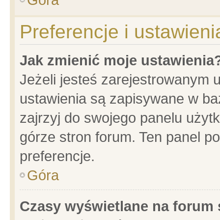
Preferencje i ustawien
Jak zmienić moje ustawienia
Jeżeli jesteś zarejestrowanym 
ustawienia są zapisywane w baz
zajrzyj do swojego panelu użytk
górze stron forum. Ten panel po
preferencje.
Góra
Czasy wyświetlane na forum 