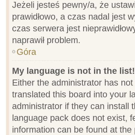
Jeżeli jesteś pewny/a, że ustaw
prawidłowo, a czas nadal jest w
czas serwera jest nieprawidłowy
naprawił problem.
Góra
My language is not in the list!
Either the administrator has no
translated this board into your 
administrator if they can install
language pack does not exist, fe
information can be found at the