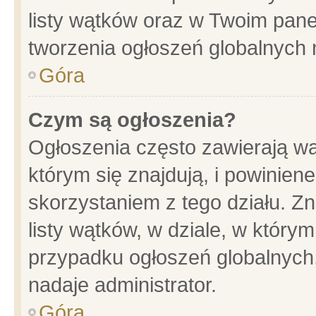
listy wątków oraz w Twoim pane
tworzenia ogłoszeń globalnych n
Góra
Czym są ogłoszenia?
Ogłoszenia często zawierają wa
którym się znajdują, i powinien
skorzystaniem z tego działu. Zn
listy wątków, w dziale, w który
przypadku ogłoszeń globalnych
nadaje administrator.
Góra