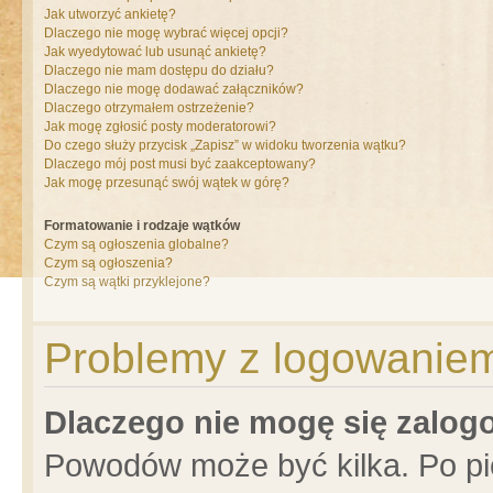
Jak utworzyć ankietę?
Dlaczego nie mogę wybrać więcej opcji?
Jak wyedytować lub usunąć ankietę?
Dlaczego nie mam dostępu do działu?
Dlaczego nie mogę dodawać załączników?
Dlaczego otrzymałem ostrzeżenie?
Jak mogę zgłosić posty moderatorowi?
Do czego służy przycisk „Zapisz” w widoku tworzenia wątku?
Dlaczego mój post musi być zaakceptowany?
Jak mogę przesunąć swój wątek w górę?
Formatowanie i rodzaje wątków
Czym są ogłoszenia globalne?
Czym są ogłoszenia?
Czym są wątki przyklejone?
Problemy z logowaniem 
Dlaczego nie mogę się zalo
Powodów może być kilka. Po pi