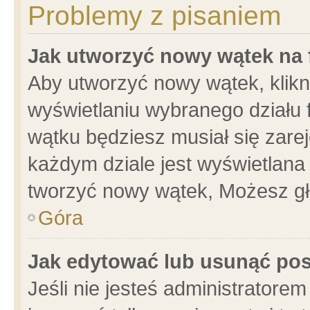
Problemy z pisaniem
Jak utworzyć nowy wątek na
Aby utworzyć nowy wątek, klikni
wyświetlaniu wybranego działu 
wątku będziesz musiał się zare
każdym dziale jest wyświetlana
tworzyć nowy wątek, Możesz gł
Góra
Jak edytować lub usunąć po
Jeśli nie jesteś administrator