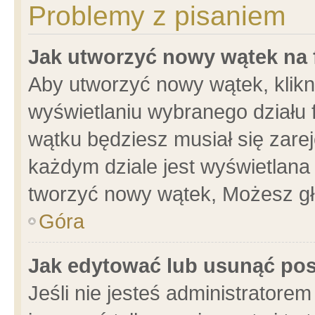
Problemy z pisaniem
Jak utworzyć nowy wątek na
Aby utworzyć nowy wątek, klikni
wyświetlaniu wybranego działu 
wątku będziesz musiał się zare
każdym dziale jest wyświetlana
tworzyć nowy wątek, Możesz gł
Góra
Jak edytować lub usunąć po
Jeśli nie jesteś administrator