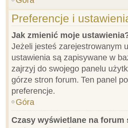
Preferencje i ustawien
Jak zmienić moje ustawienia
Jeżeli jesteś zarejestrowanym 
ustawienia są zapisywane w baz
zajrzyj do swojego panelu użytk
górze stron forum. Ten panel po
preferencje.
Góra
Czasy wyświetlane na forum 