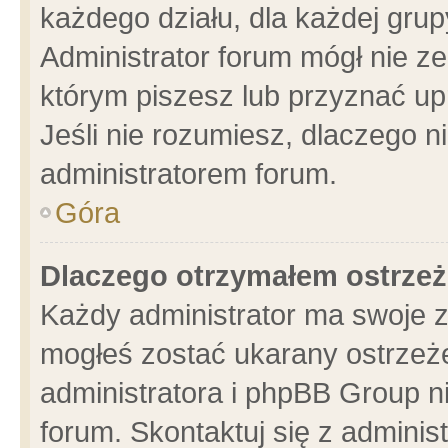
każdego działu, dla każdej grup
Administrator forum mógł nie ze
którym piszesz lub przyznać up
Jeśli nie rozumiesz, dlaczego n
administratorem forum.
Góra
Dlaczego otrzymałem ostrzeż
Każdy administrator ma swoje z
mogłeś zostać ukarany ostrzeże
administratora i phpBB Group n
forum. Skontaktuj się z administ