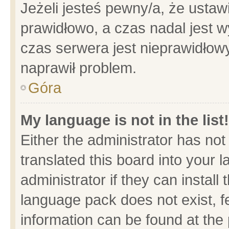
Jeżeli jesteś pewny/a, że ustaw
prawidłowo, a czas nadal jest w
czas serwera jest nieprawidłowy
naprawił problem.
Góra
My language is not in the list!
Either the administrator has no
translated this board into your 
administrator if they can install
language pack does not exist, fe
information can be found at the