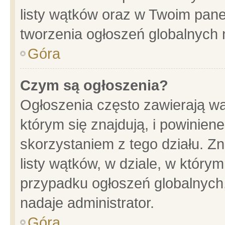
listy wątków oraz w Twoim pane
tworzenia ogłoszeń globalnych n
Góra
Czym są ogłoszenia?
Ogłoszenia często zawierają wa
którym się znajdują, i powinien
skorzystaniem z tego działu. Zn
listy wątków, w dziale, w który
przypadku ogłoszeń globalnych
nadaje administrator.
Góra