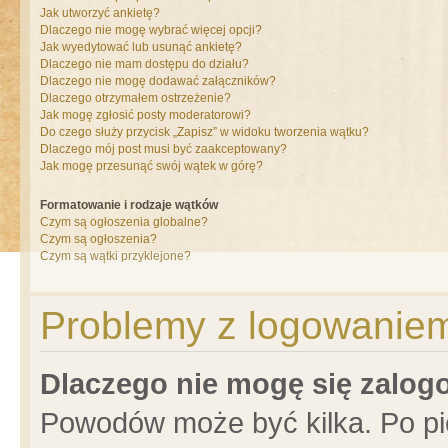
Jak utworzyć ankietę?
Dlaczego nie mogę wybrać więcej opcji?
Jak wyedytować lub usunąć ankietę?
Dlaczego nie mam dostępu do działu?
Dlaczego nie mogę dodawać załączników?
Dlaczego otrzymałem ostrzeżenie?
Jak mogę zgłosić posty moderatorowi?
Do czego służy przycisk „Zapisz” w widoku tworzenia wątku?
Dlaczego mój post musi być zaakceptowany?
Jak mogę przesunąć swój wątek w górę?
Formatowanie i rodzaje wątków
Czym są ogłoszenia globalne?
Czym są ogłoszenia?
Czym są wątki przyklejone?
Problemy z logowaniem 
Dlaczego nie mogę się zalo
Powodów może być kilka. Po pi