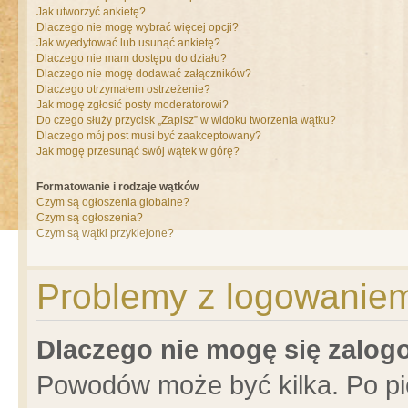
Jak utworzyć ankietę?
Dlaczego nie mogę wybrać więcej opcji?
Jak wyedytować lub usunąć ankietę?
Dlaczego nie mam dostępu do działu?
Dlaczego nie mogę dodawać załączników?
Dlaczego otrzymałem ostrzeżenie?
Jak mogę zgłosić posty moderatorowi?
Do czego służy przycisk „Zapisz” w widoku tworzenia wątku?
Dlaczego mój post musi być zaakceptowany?
Jak mogę przesunąć swój wątek w górę?
Formatowanie i rodzaje wątków
Czym są ogłoszenia globalne?
Czym są ogłoszenia?
Czym są wątki przyklejone?
Problemy z logowaniem 
Dlaczego nie mogę się zalo
Powodów może być kilka. Po pi