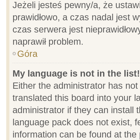
Jeżeli jesteś pewny/a, że ustaw
prawidłowo, a czas nadal jest w
czas serwera jest nieprawidłowy
naprawił problem.
Góra
My language is not in the list!
Either the administrator has no
translated this board into your 
administrator if they can install
language pack does not exist, fe
information can be found at the