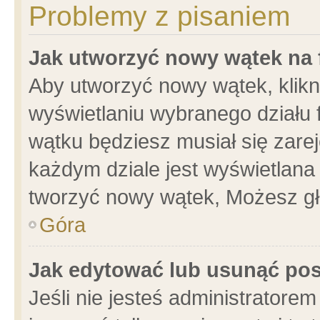
Problemy z pisaniem
Jak utworzyć nowy wątek na
Aby utworzyć nowy wątek, klikni
wyświetlaniu wybranego działu 
wątku będziesz musiał się zare
każdym dziale jest wyświetlana
tworzyć nowy wątek, Możesz gł
Góra
Jak edytować lub usunąć po
Jeśli nie jesteś administrator