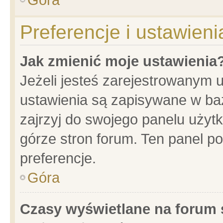
Preferencje i ustawien
Jak zmienić moje ustawienia
Jeżeli jesteś zarejestrowanym 
ustawienia są zapisywane w baz
zajrzyj do swojego panelu użytk
górze stron forum. Ten panel po
preferencje.
Góra
Czasy wyświetlane na forum 