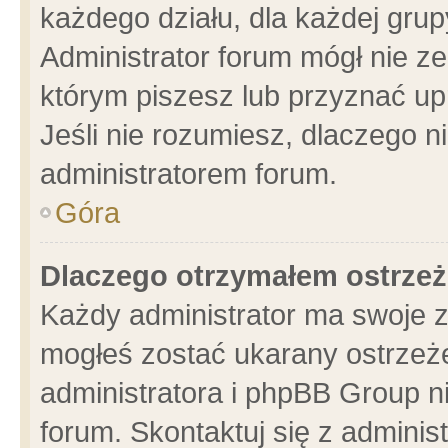
każdego działu, dla każdej grup
Administrator forum mógł nie ze
którym piszesz lub przyznać up
Jeśli nie rozumiesz, dlaczego n
administratorem forum.
Góra
Dlaczego otrzymałem ostrzeż
Każdy administrator ma swoje z
mogłeś zostać ukarany ostrzeże
administratora i phpBB Group n
forum. Skontaktuj się z administ