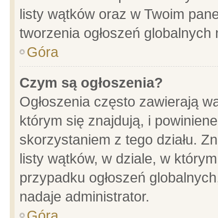
listy wątków oraz w Twoim pane
tworzenia ogłoszeń globalnych n
Góra
Czym są ogłoszenia?
Ogłoszenia często zawierają wa
którym się znajdują, i powinien
skorzystaniem z tego działu. Zn
listy wątków, w dziale, w który
przypadku ogłoszeń globalnych
nadaje administrator.
Góra