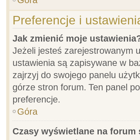
Preferencje i ustawien
Jak zmienić moje ustawienia
Jeżeli jesteś zarejestrowanym 
ustawienia są zapisywane w baz
zajrzyj do swojego panelu użytk
górze stron forum. Ten panel po
preferencje.
Góra
Czasy wyświetlane na forum 