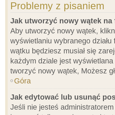
Problemy z pisaniem
Jak utworzyć nowy wątek na
Aby utworzyć nowy wątek, klikni
wyświetlaniu wybranego działu 
wątku będziesz musiał się zare
każdym dziale jest wyświetlana
tworzyć nowy wątek, Możesz gł
Góra
Jak edytować lub usunąć po
Jeśli nie jesteś administrator