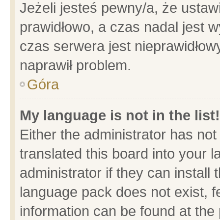
Jeżeli jesteś pewny/a, że ustaw
prawidłowo, a czas nadal jest w
czas serwera jest nieprawidłowy
naprawił problem.
Góra
My language is not in the list!
Either the administrator has no
translated this board into your 
administrator if they can install
language pack does not exist, fe
information can be found at the