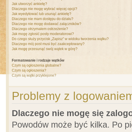
Jak utworzyć ankietę?
Dlaczego nie mogę wybrać więcej opcji?
Jak wyedytować lub usunąć ankietę?
Dlaczego nie mam dostępu do działu?
Dlaczego nie mogę dodawać załączników?
Dlaczego otrzymałem ostrzeżenie?
Jak mogę zgłosić posty moderatorowi?
Do czego służy przycisk „Zapisz” w widoku tworzenia wątku?
Dlaczego mój post musi być zaakceptowany?
Jak mogę przesunąć swój wątek w górę?
Formatowanie i rodzaje wątków
Czym są ogłoszenia globalne?
Czym są ogłoszenia?
Czym są wątki przyklejone?
Problemy z logowaniem 
Dlaczego nie mogę się zalo
Powodów może być kilka. Po pi