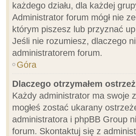
każdego działu, dla każdej grup
Administrator forum mógł nie ze
którym piszesz lub przyznać up
Jeśli nie rozumiesz, dlaczego n
administratorem forum.
Góra
Dlaczego otrzymałem ostrzeż
Każdy administrator ma swoje z
mogłeś zostać ukarany ostrzeże
administratora i phpBB Group n
forum. Skontaktuj się z administ