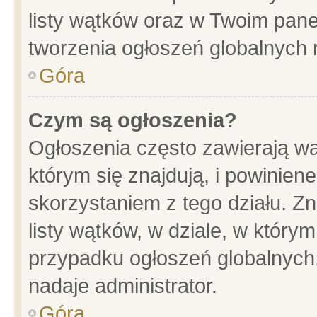
listy wątków oraz w Twoim pane
tworzenia ogłoszeń globalnych n
Góra
Czym są ogłoszenia?
Ogłoszenia często zawierają wa
którym się znajdują, i powinien
skorzystaniem z tego działu. Zn
listy wątków, w dziale, w który
przypadku ogłoszeń globalnych
nadaje administrator.
Góra