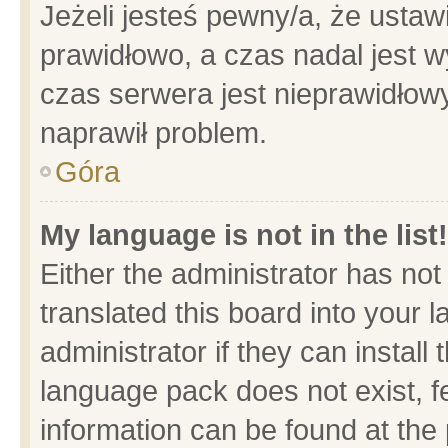
Jeżeli jesteś pewny/a, że ustaw
prawidłowo, a czas nadal jest w
czas serwera jest nieprawidłowy
naprawił problem.
Góra
My language is not in the list!
Either the administrator has no
translated this board into your 
administrator if they can install
language pack does not exist, fe
information can be found at the