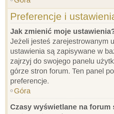
Preferencje i ustawien
Jak zmienić moje ustawienia
Jeżeli jesteś zarejestrowanym 
ustawienia są zapisywane w baz
zajrzyj do swojego panelu użytk
górze stron forum. Ten panel po
preferencje.
Góra
Czasy wyświetlane na forum 