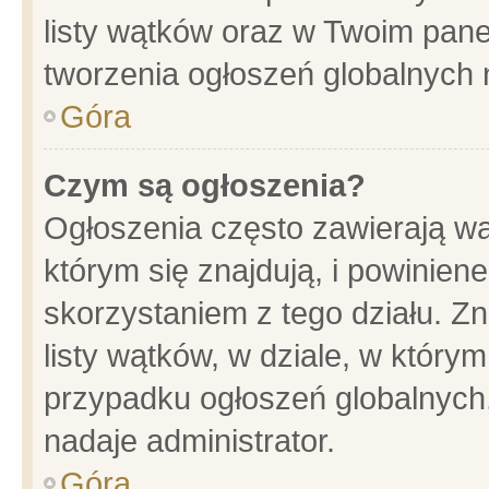
listy wątków oraz w Twoim pane
tworzenia ogłoszeń globalnych n
Góra
Czym są ogłoszenia?
Ogłoszenia często zawierają wa
którym się znajdują, i powinien
skorzystaniem z tego działu. Zn
listy wątków, w dziale, w który
przypadku ogłoszeń globalnych
nadaje administrator.
Góra