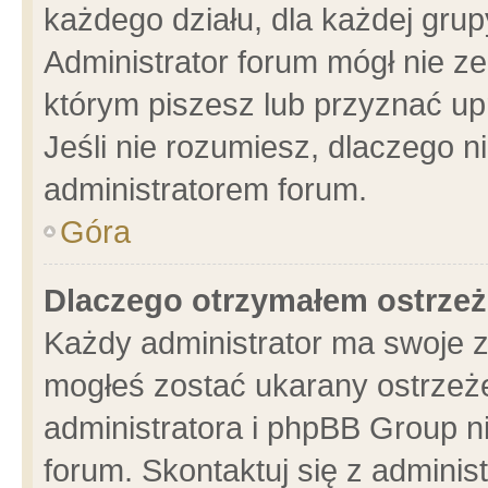
każdego działu, dla każdej grup
Administrator forum mógł nie ze
którym piszesz lub przyznać up
Jeśli nie rozumiesz, dlaczego n
administratorem forum.
Góra
Dlaczego otrzymałem ostrzeż
Każdy administrator ma swoje z
mogłeś zostać ukarany ostrzeże
administratora i phpBB Group n
forum. Skontaktuj się z administ