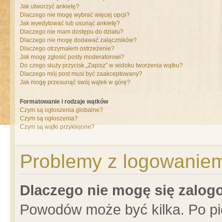
Jak utworzyć ankietę?
Dlaczego nie mogę wybrać więcej opcji?
Jak wyedytować lub usunąć ankietę?
Dlaczego nie mam dostępu do działu?
Dlaczego nie mogę dodawać załączników?
Dlaczego otrzymałem ostrzeżenie?
Jak mogę zgłosić posty moderatorowi?
Do czego służy przycisk „Zapisz” w widoku tworzenia wątku?
Dlaczego mój post musi być zaakceptowany?
Jak mogę przesunąć swój wątek w górę?
Formatowanie i rodzaje wątków
Czym są ogłoszenia globalne?
Czym są ogłoszenia?
Czym są wątki przyklejone?
Problemy z logowaniem 
Dlaczego nie mogę się zalo
Powodów może być kilka. Po pi