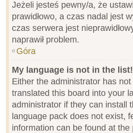
Jeżeli jesteś pewny/a, że ustaw
prawidłowo, a czas nadal jest w
czas serwera jest nieprawidłowy
naprawił problem.
Góra
My language is not in the list!
Either the administrator has no
translated this board into your 
administrator if they can install
language pack does not exist, fe
information can be found at the