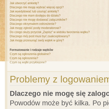
Jak utworzyć ankietę?
Dlaczego nie mogę wybrać więcej opcji?
Jak wyedytować lub usunąć ankietę?
Dlaczego nie mam dostępu do działu?
Dlaczego nie mogę dodawać załączników?
Dlaczego otrzymałem ostrzeżenie?
Jak mogę zgłosić posty moderatorowi?
Do czego służy przycisk „Zapisz” w widoku tworzenia wątku?
Dlaczego mój post musi być zaakceptowany?
Jak mogę przesunąć swój wątek w górę?
Formatowanie i rodzaje wątków
Czym są ogłoszenia globalne?
Czym są ogłoszenia?
Czym są wątki przyklejone?
Problemy z logowaniem 
Dlaczego nie mogę się zalo
Powodów może być kilka. Po pi