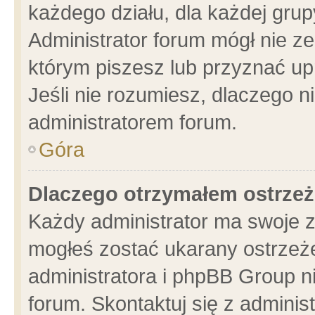
każdego działu, dla każdej grup
Administrator forum mógł nie ze
którym piszesz lub przyznać up
Jeśli nie rozumiesz, dlaczego n
administratorem forum.
Góra
Dlaczego otrzymałem ostrzeż
Każdy administrator ma swoje z
mogłeś zostać ukarany ostrzeże
administratora i phpBB Group n
forum. Skontaktuj się z administ