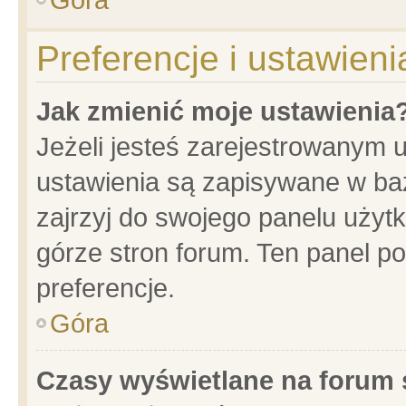
Preferencje i ustawien
Jak zmienić moje ustawienia
Jeżeli jesteś zarejestrowanym 
ustawienia są zapisywane w baz
zajrzyj do swojego panelu użytk
górze stron forum. Ten panel po
preferencje.
Góra
Czasy wyświetlane na forum 