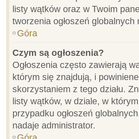
listy wątków oraz w Twoim pane
tworzenia ogłoszeń globalnych n
Góra
Czym są ogłoszenia?
Ogłoszenia często zawierają wa
którym się znajdują, i powinien
skorzystaniem z tego działu. Zn
listy wątków, w dziale, w który
przypadku ogłoszeń globalnych
nadaje administrator.
Góra