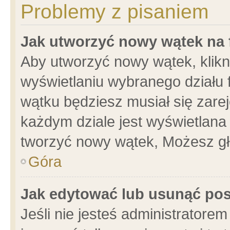
Problemy z pisaniem
Jak utworzyć nowy wątek na
Aby utworzyć nowy wątek, klikni
wyświetlaniu wybranego działu 
wątku będziesz musiał się zare
każdym dziale jest wyświetlana
tworzyć nowy wątek, Możesz gł
Góra
Jak edytować lub usunąć po
Jeśli nie jesteś administrator