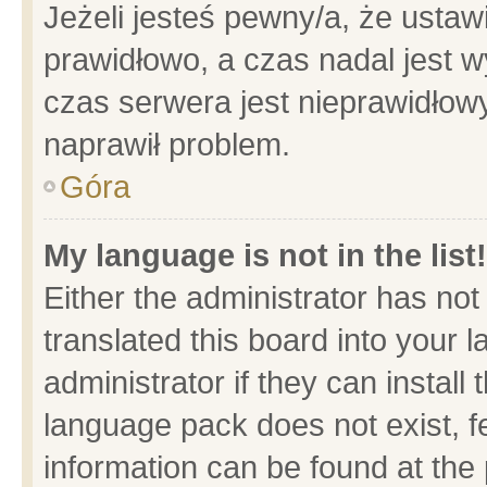
Jeżeli jesteś pewny/a, że ustaw
prawidłowo, a czas nadal jest w
czas serwera jest nieprawidłowy
naprawił problem.
Góra
My language is not in the list!
Either the administrator has no
translated this board into your 
administrator if they can install
language pack does not exist, fe
information can be found at the