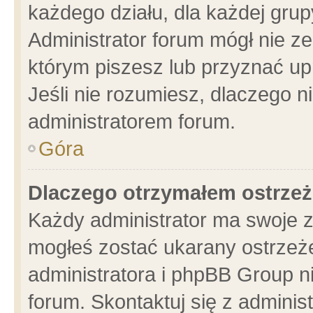
każdego działu, dla każdej grup
Administrator forum mógł nie ze
którym piszesz lub przyznać up
Jeśli nie rozumiesz, dlaczego n
administratorem forum.
Góra
Dlaczego otrzymałem ostrzeż
Każdy administrator ma swoje z
mogłeś zostać ukarany ostrzeże
administratora i phpBB Group n
forum. Skontaktuj się z administ