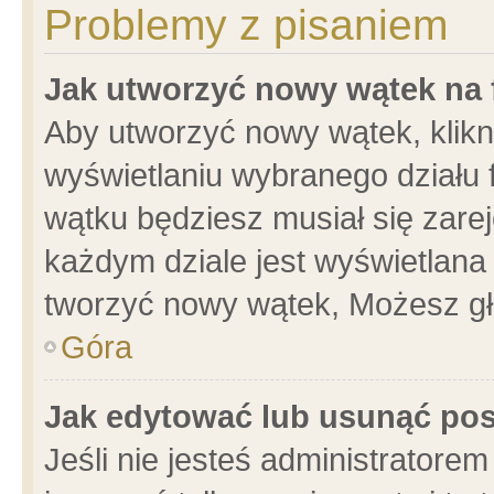
Problemy z pisaniem
Jak utworzyć nowy wątek na
Aby utworzyć nowy wątek, klikni
wyświetlaniu wybranego działu 
wątku będziesz musiał się zare
każdym dziale jest wyświetlana
tworzyć nowy wątek, Możesz gł
Góra
Jak edytować lub usunąć po
Jeśli nie jesteś administrator