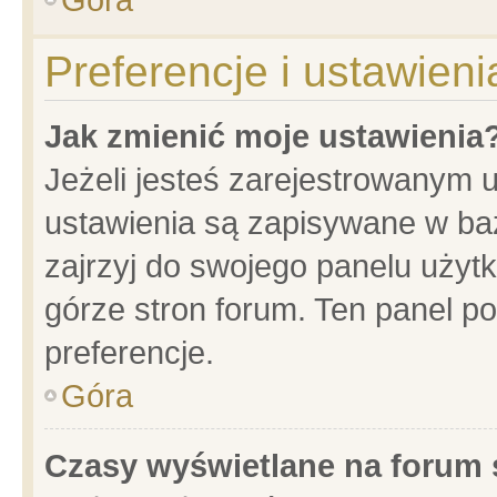
Preferencje i ustawien
Jak zmienić moje ustawienia
Jeżeli jesteś zarejestrowanym 
ustawienia są zapisywane w baz
zajrzyj do swojego panelu użytk
górze stron forum. Ten panel po
preferencje.
Góra
Czasy wyświetlane na forum 