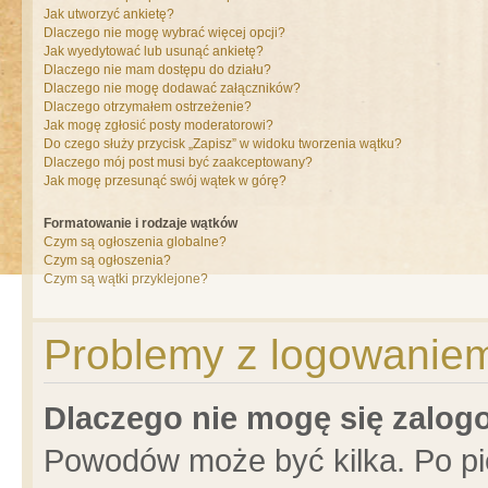
Jak utworzyć ankietę?
Dlaczego nie mogę wybrać więcej opcji?
Jak wyedytować lub usunąć ankietę?
Dlaczego nie mam dostępu do działu?
Dlaczego nie mogę dodawać załączników?
Dlaczego otrzymałem ostrzeżenie?
Jak mogę zgłosić posty moderatorowi?
Do czego służy przycisk „Zapisz” w widoku tworzenia wątku?
Dlaczego mój post musi być zaakceptowany?
Jak mogę przesunąć swój wątek w górę?
Formatowanie i rodzaje wątków
Czym są ogłoszenia globalne?
Czym są ogłoszenia?
Czym są wątki przyklejone?
Problemy z logowaniem 
Dlaczego nie mogę się zalo
Powodów może być kilka. Po pi