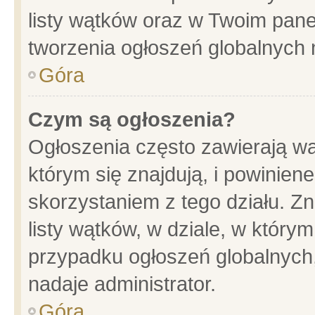
listy wątków oraz w Twoim pane
tworzenia ogłoszeń globalnych n
Góra
Czym są ogłoszenia?
Ogłoszenia często zawierają wa
którym się znajdują, i powinien
skorzystaniem z tego działu. Zn
listy wątków, w dziale, w który
przypadku ogłoszeń globalnych
nadaje administrator.
Góra