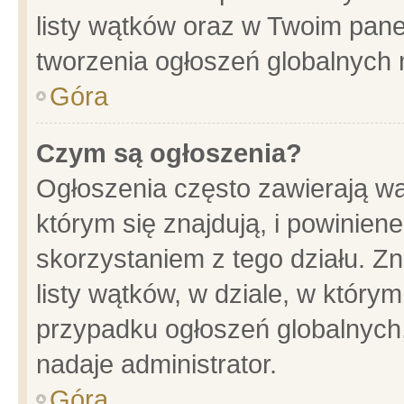
listy wątków oraz w Twoim pane
tworzenia ogłoszeń globalnych n
Góra
Czym są ogłoszenia?
Ogłoszenia często zawierają wa
którym się znajdują, i powinien
skorzystaniem z tego działu. Zn
listy wątków, w dziale, w który
przypadku ogłoszeń globalnych
nadaje administrator.
Góra