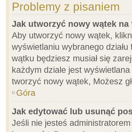
Problemy z pisaniem
Jak utworzyć nowy wątek na
Aby utworzyć nowy wątek, klikni
wyświetlaniu wybranego działu 
wątku będziesz musiał się zare
każdym dziale jest wyświetlana
tworzyć nowy wątek, Możesz gł
Góra
Jak edytować lub usunąć po
Jeśli nie jesteś administrator