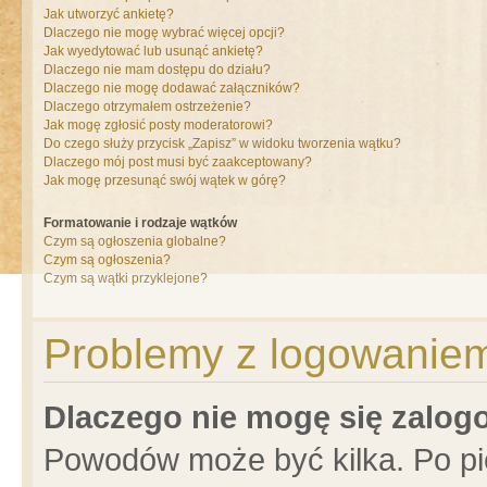
Jak utworzyć ankietę?
Dlaczego nie mogę wybrać więcej opcji?
Jak wyedytować lub usunąć ankietę?
Dlaczego nie mam dostępu do działu?
Dlaczego nie mogę dodawać załączników?
Dlaczego otrzymałem ostrzeżenie?
Jak mogę zgłosić posty moderatorowi?
Do czego służy przycisk „Zapisz” w widoku tworzenia wątku?
Dlaczego mój post musi być zaakceptowany?
Jak mogę przesunąć swój wątek w górę?
Formatowanie i rodzaje wątków
Czym są ogłoszenia globalne?
Czym są ogłoszenia?
Czym są wątki przyklejone?
Problemy z logowaniem 
Dlaczego nie mogę się zalo
Powodów może być kilka. Po pi