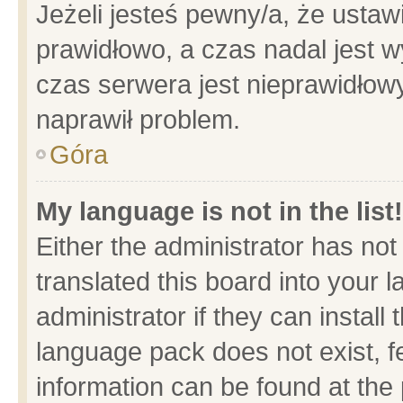
Jeżeli jesteś pewny/a, że ustaw
prawidłowo, a czas nadal jest w
czas serwera jest nieprawidłowy
naprawił problem.
Góra
My language is not in the list!
Either the administrator has no
translated this board into your 
administrator if they can install
language pack does not exist, fe
information can be found at the