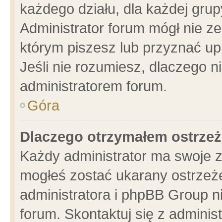
każdego działu, dla każdej grup
Administrator forum mógł nie ze
którym piszesz lub przyznać up
Jeśli nie rozumiesz, dlaczego n
administratorem forum.
Góra
Dlaczego otrzymałem ostrzeż
Każdy administrator ma swoje z
mogłeś zostać ukarany ostrzeże
administratora i phpBB Group n
forum. Skontaktuj się z administ