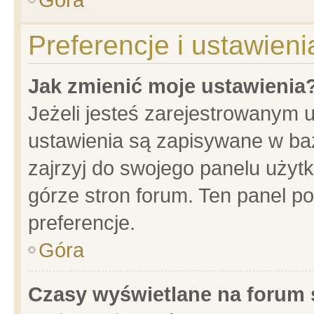
Preferencje i ustawien
Jak zmienić moje ustawienia
Jeżeli jesteś zarejestrowanym 
ustawienia są zapisywane w baz
zajrzyj do swojego panelu użytk
górze stron forum. Ten panel po
preferencje.
Góra
Czasy wyświetlane na forum 