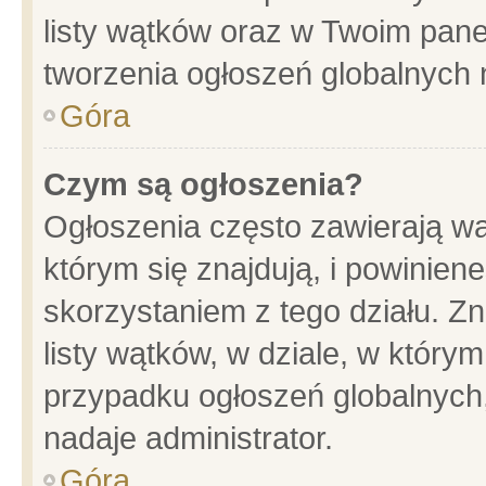
listy wątków oraz w Twoim pane
tworzenia ogłoszeń globalnych n
Góra
Czym są ogłoszenia?
Ogłoszenia często zawierają wa
którym się znajdują, i powinien
skorzystaniem z tego działu. Zn
listy wątków, w dziale, w który
przypadku ogłoszeń globalnych
nadaje administrator.
Góra