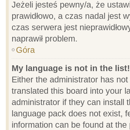
Jeżeli jesteś pewny/a, że ustaw
prawidłowo, a czas nadal jest w
czas serwera jest nieprawidłowy
naprawił problem.
Góra
My language is not in the list!
Either the administrator has no
translated this board into your 
administrator if they can install
language pack does not exist, fe
information can be found at the