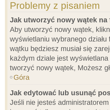
Problemy z pisaniem
Jak utworzyć nowy wątek na
Aby utworzyć nowy wątek, klikni
wyświetlaniu wybranego działu 
wątku będziesz musiał się zare
każdym dziale jest wyświetlana
tworzyć nowy wątek, Możesz gł
Góra
Jak edytować lub usunąć po
Jeśli nie jesteś administrator