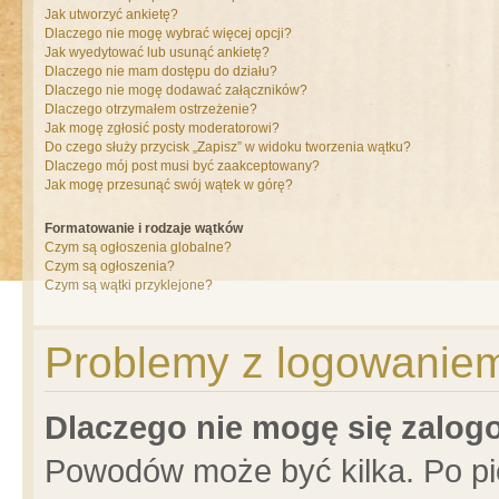
Jak utworzyć ankietę?
Dlaczego nie mogę wybrać więcej opcji?
Jak wyedytować lub usunąć ankietę?
Dlaczego nie mam dostępu do działu?
Dlaczego nie mogę dodawać załączników?
Dlaczego otrzymałem ostrzeżenie?
Jak mogę zgłosić posty moderatorowi?
Do czego służy przycisk „Zapisz” w widoku tworzenia wątku?
Dlaczego mój post musi być zaakceptowany?
Jak mogę przesunąć swój wątek w górę?
Formatowanie i rodzaje wątków
Czym są ogłoszenia globalne?
Czym są ogłoszenia?
Czym są wątki przyklejone?
Problemy z logowaniem 
Dlaczego nie mogę się zalo
Powodów może być kilka. Po pi