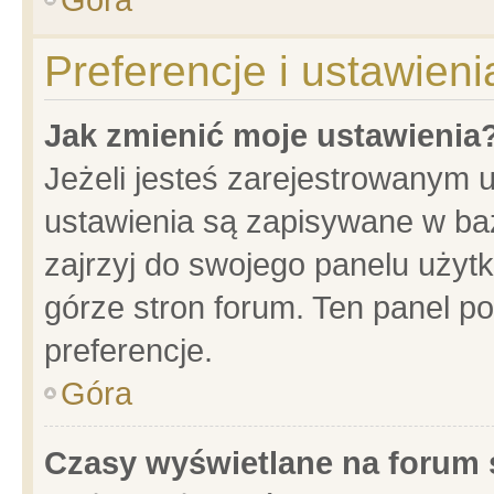
Preferencje i ustawien
Jak zmienić moje ustawienia
Jeżeli jesteś zarejestrowanym 
ustawienia są zapisywane w baz
zajrzyj do swojego panelu użytk
górze stron forum. Ten panel po
preferencje.
Góra
Czasy wyświetlane na forum 