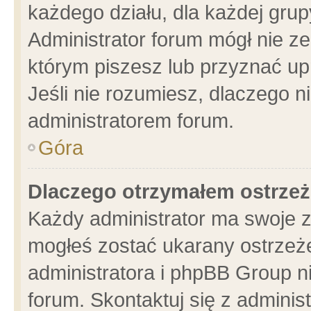
każdego działu, dla każdej grup
Administrator forum mógł nie ze
którym piszesz lub przyznać up
Jeśli nie rozumiesz, dlaczego n
administratorem forum.
Góra
Dlaczego otrzymałem ostrzeż
Każdy administrator ma swoje z
mogłeś zostać ukarany ostrzeże
administratora i phpBB Group n
forum. Skontaktuj się z administ